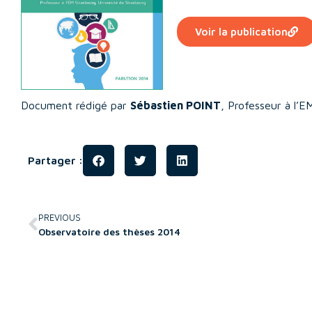
Voir la publication
Document rédigé par
Sébastien POINT
, Professeur à l’
Partager :
PREVIOUS
Observatoire des thèses 2014