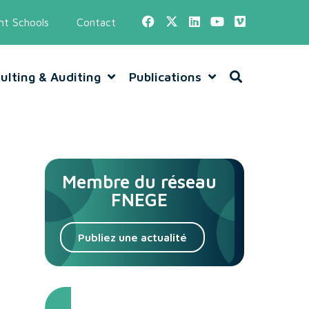
t Schools
Contact
ulting & Auditing
Publications
Membre du réseau
FNEGE
Publiez une actualité