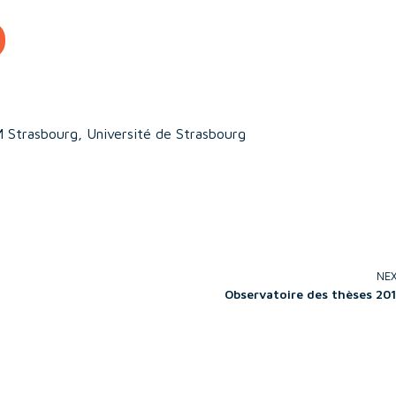
EM Strasbourg, Université de Strasbourg
NE
Observatoire des thèses 20