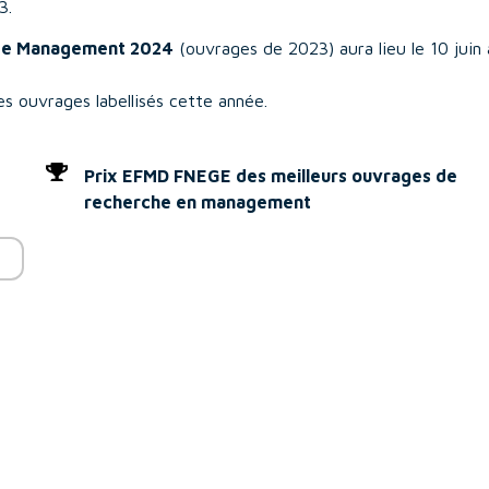
3.
s de Management 2024
(ouvrages de 2023) aura lieu le 10 juin 
es ouvrages labellisés cette année.
Prix EFMD FNEGE des meilleurs ouvrages de
recherche en management