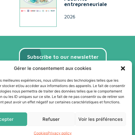
entrepreneuriale
2026
Subscribe to our newsletter
(FR)
Gérer le consentement aux cookies
Subscribe
les meilleures expériences, nous utilisons des technologies telles que les
 stocker et/ou accéder aux informations des appareils. Le fait de consentir
ologies nous permettra de traiter des données telles que le comportement
n ou les ID uniques sur ce site. Le fait de ne pas consentir ou de retirer son
 peut avoir un effet négatif sur certaines caractéristiques et fonctions.
cepter
Refuser
Voir les préférences
Cookies
Privacy policy