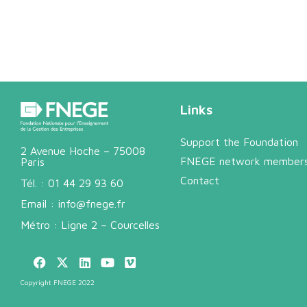
Links
Support the Foundation
2 Avenue Hoche – 75008
FNEGE network member
Paris
Contact
Tél. :
01 44 29 93 60
Email :
info@fnege.fr
Métro : Ligne 2 – Courcelles
Copyright FNEGE 2022