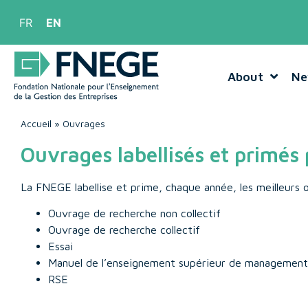
FR
EN
About
Ne
Accueil
»
Ouvrages
Ouvrages labellisés et primés
La FNEGE labellise et prime, chaque année, les meilleurs
Ouvrage de recherche non collectif
Ouvrage de recherche collectif
Essai
Manuel de l’enseignement supérieur de management
RSE