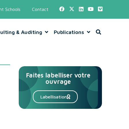
t Schools
Contact
ulting & Auditing
Publications
Faites labelliser votre
ouvrage
Labellisation