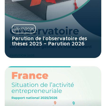
08/07/2026
Parution de l’observatoire des
thèses 2025 – Parution 2026