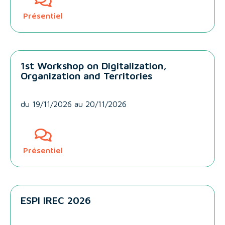
Présentiel
1st Workshop on Digitalization,
Organization and Territories
du
19/11/2026
au 20/11/2026
Présentiel
ESPI IREC 2026