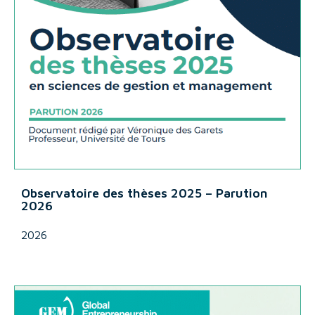
Observatoire des thèses 2025 – Parution
2026
2026