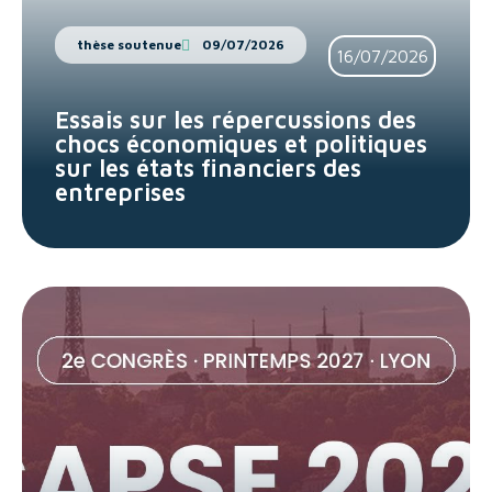
thèse soutenue
09/07/2026
16/07/2026
Essais sur les répercussions des
chocs économiques et politiques
sur les états financiers des
entreprises