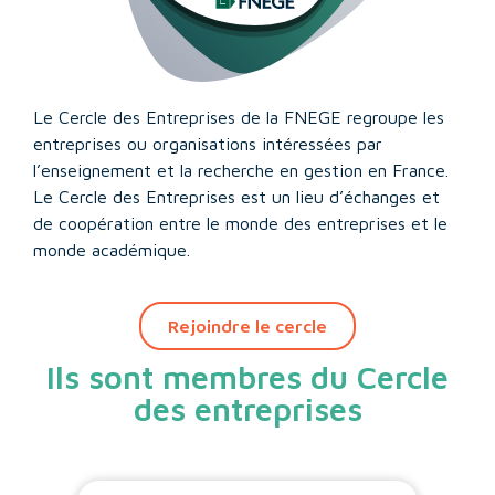
Le Cercle des Entreprises de la FNEGE regroupe les
entreprises ou organisations intéressées par
l’enseignement et la recherche en gestion en France.
Le Cercle des Entreprises est un lieu d’échanges et
de coopération entre le monde des entreprises et le
monde académique.
Rejoindre le cercle
Ils sont membres du Cercle
des entreprises