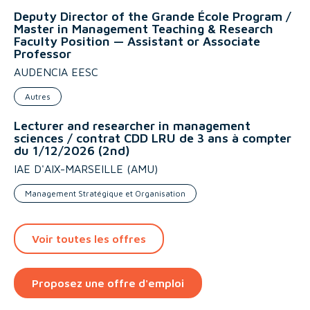
Deputy Director of the Grande École Program /
Master in Management Teaching & Research
Faculty Position — Assistant or Associate
Professor
AUDENCIA EESC
Autres
Lecturer and researcher in management
sciences / contrat CDD LRU de 3 ans à compter
du 1/12/2026 (2nd)
IAE D'AIX-MARSEILLE (AMU)
Management Stratégique et Organisation
Voir toutes les offres
Proposez une offre d'emploi