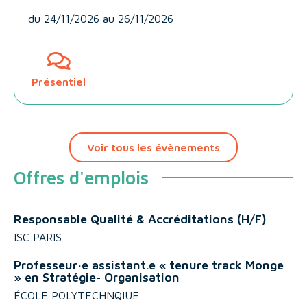
du
24/11/2026
au 26/11/2026
Présentiel
Voir tous les évènements
Offres d'emplois
Responsable Qualité & Accréditations (H/F)
ISC PARIS
Professeur·e assistant.e « tenure track Monge
» en Stratégie- Organisation
ÉCOLE POLYTECHNQIUE