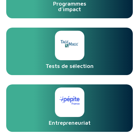
Programmes
d’impact
Tests de sélection
Entrepreneuriat