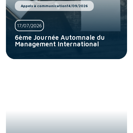
Appels à communication
14/09/2026
17/07/2026
6ème Journée Automnale du
Management International