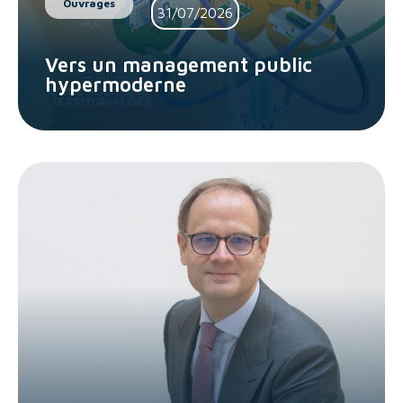
Ouvrages
31/07/2026
Vers un management public
hypermoderne