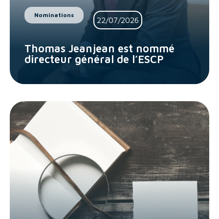
Nominations
22/07/2026
Thomas Jeanjean est nommé
directeur général de l’ESCP