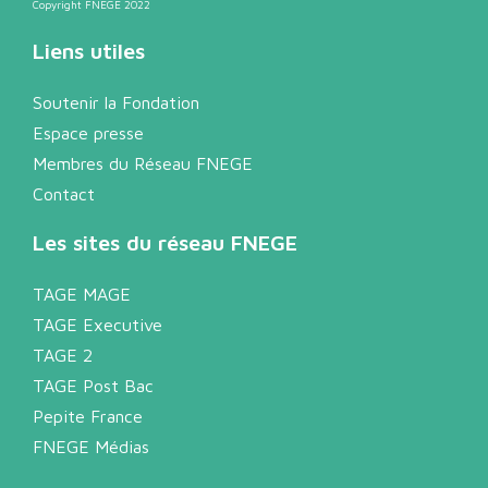
Copyright FNEGE 2022
Liens utiles
Soutenir la Fondation
Espace presse
Membres du Réseau FNEGE
Contact
Les sites du réseau FNEGE
TAGE MAGE
TAGE Executive
TAGE 2
TAGE Post Bac
Pepite France
FNEGE Médias