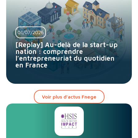
01/07/2026
[Replay] Au-delà de la start-up
nation : comprendre
l’entrepreneuriat du quotidien
en France
Voir plus d'actus Fnege