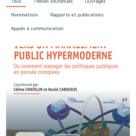
Tous
Thèses soutenues
Ouvrages
Nominations
Rapports et publications
Appels à communication