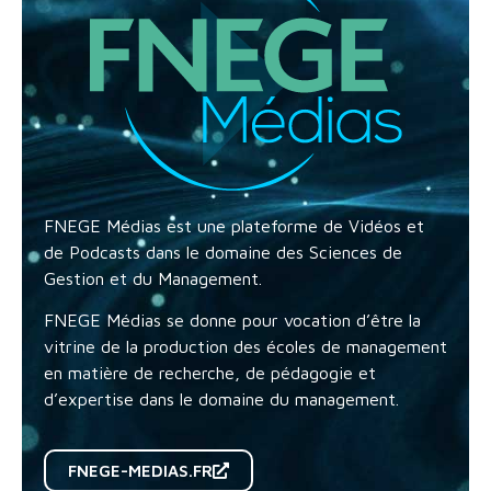
FNEGE Médias est une plateforme de Vidéos et
de Podcasts dans le domaine des Sciences de
Gestion et du Management.
FNEGE Médias se donne pour vocation d’être la
vitrine de la production des écoles de management
en matière de recherche, de pédagogie et
d’expertise dans le domaine du management.
FNEGE-MEDIAS.FR