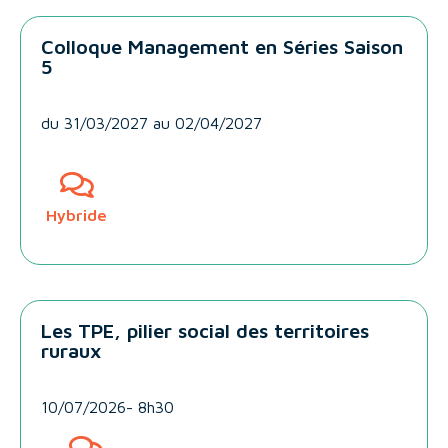
Colloque Management en Séries Saison
5
du
31/03/2027
au 02/04/2027
Hybride
Les TPE, pilier social des territoires
ruraux
10/07/2026
-
8h30