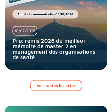
Appels à communication
16/10/2026
10/07/2026
Prix remis 2026 du meilleur
mémoire de master 2 en
management des organisations
de santé
Voir toutes les actus