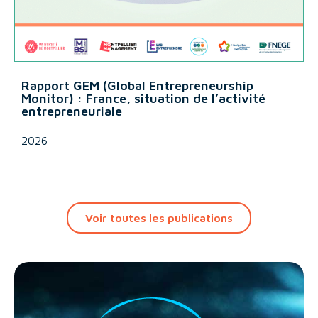
Rapport GEM (Global Entrepreneurship
Monitor) : France, situation de l’activité
entrepreneuriale
2026
Voir toutes les publications