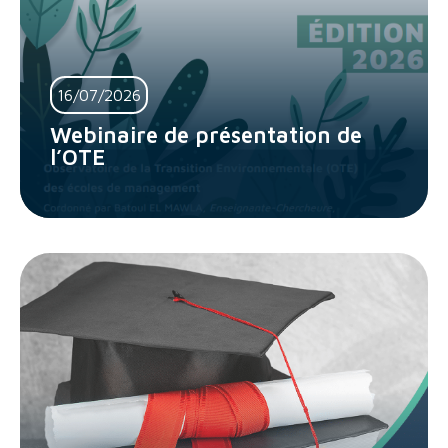
16/07/2026
Webinaire de présentation de
l’OTE