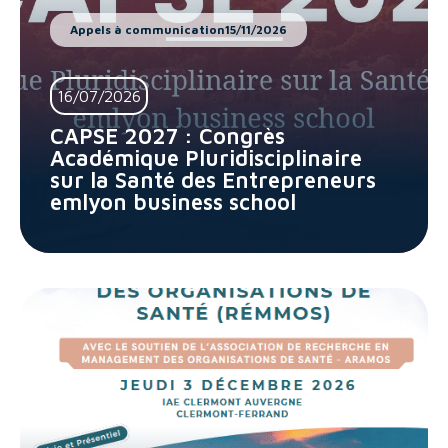
Appels à communication
15/11/2026
16/07/2026
CAPSE 2027 : Congrès
Académique Pluridisciplinaire
sur la Santé des Entrepreneurs
emlyon business school