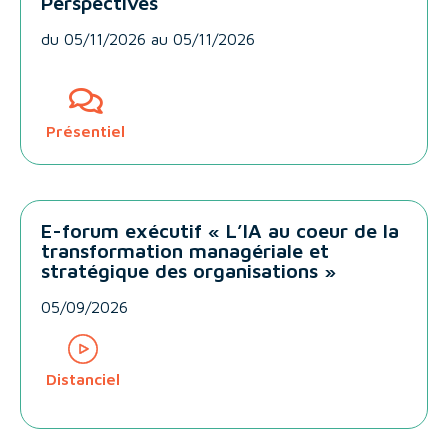
Perspectives
du
05/11/2026
au 05/11/2026
Présentiel
E-forum exécutif « L’IA au coeur de la
transformation managériale et
stratégique des organisations »
05/09/2026
Distanciel