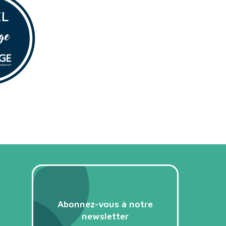
Abonnez-vous à notre
newsletter