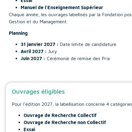
Essai
Manuel de l’Enseignement Supérieur
Chaque année, les ouvrages labellisés par la Fondation p
Gestion et du Management.
Planning
31 janvier 2027 :
Date limite de candidature
Avril 2027 :
Jury
Juin 2027 :
Cérémonie de remise des Prix
Ouvrages éligibles
Pour l’édition 2027, la labellisation concerne 4 catégorie
Ouvrage de Recherche Collectif
Ouvrage de Recherche non Collectif
Essai