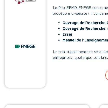
Le Prix EFMD-FNEGE concerne exc
procédure ci-dessus). Il concer
Ouvrage de Recherche C
Ouvrage de Recherche n
Essai
Manuel de l’Enseigneme
Un prix supplémentaire sera déc
entreprises, quelle que soit la c