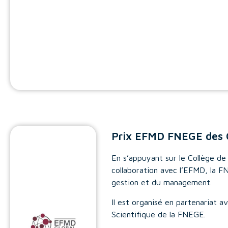
Prix EFMD FNEGE des
En s’appuyant sur le Collège d
collaboration avec l’EFMD, la 
gestion et du management.
Il est organisé en partenariat a
Scientifique de la FNEGE.