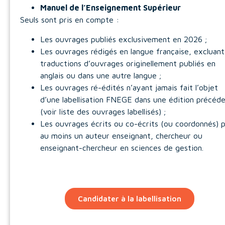
Manuel de l’Enseignement Supérieur
Seuls sont pris en compte :
Les ouvrages publiés exclusivement en 2026 ;
Les ouvrages rédigés en langue française, excluant
traductions d’ouvrages originellement publiés en
anglais ou dans une autre langue ;
Les ouvrages ré-édités n’ayant jamais fait l’objet
d’une labellisation FNEGE dans une édition précéd
(voir liste des ouvrages labellisés) ;
Les ouvrages écrits ou co-écrits (ou coordonnés) 
au moins un auteur enseignant, chercheur ou
enseignant-chercheur en sciences de gestion.
Candidater à la labellisation