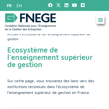
FR
EN
Accueil
»
Ecosystème de l’enseignement supérieur de
gestion
Ecosystème de
l’enseignement supérieur
de gestion
Sur cette page, vous trouverez des liens vers des
institutions reconnues dans l’écosystème de
l’enseignement supérieur de gestion en France.