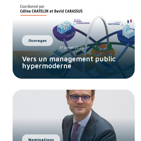
Ouvrages
31 juillet 2026
Vers un management public
hypermoderne
Nominations