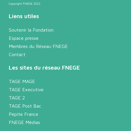
Copyright FNEGE 2022
Liens utiles
Soutenir la Fondation
Espace presse
Membres du Réseau FNEGE
Contact
Les sites du réseau FNEGE
TAGE MAGE
TAGE Executive
TAGE 2
TAGE Post Bac
Pepite France
FNEGE Médias