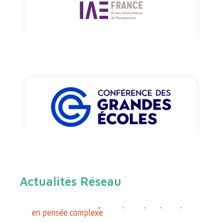
Actualités Réseau