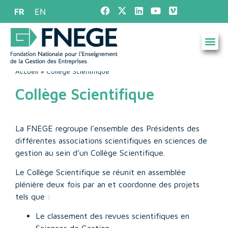
FR
EN
Accueil
»
Collège Scientifique
Collège Scientifique
La FNEGE regroupe l’ensemble des Présidents des
différentes associations scientifiques en sciences de
gestion au sein d’un Collège Scientifique.
Le Collège Scientifique se réunit en assemblée
plénière deux fois par an et coordonne des projets
tels que :
Le classement des revues scientifiques en