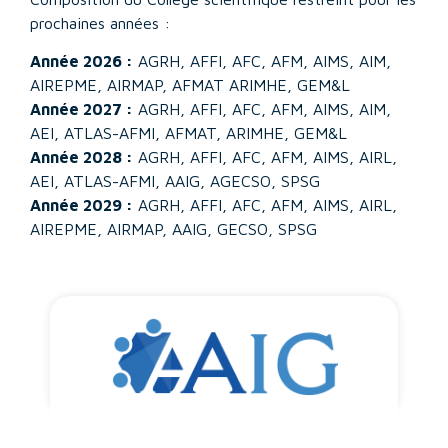
prochaines années :
Année 2026 :
AGRH, AFFI, AFC, AFM, AIMS, AIM,
AIREPME, AIRMAP, AFMAT ARIMHE, GEM&L
Année 2027 :
AGRH, AFFI, AFC, AFM, AIMS, AIM,
AEI, ATLAS-AFMI, AFMAT, ARIMHE, GEM&L
Année 2028 :
AGRH, AFFI, AFC, AFM, AIMS, AIRL,
AEI, ATLAS-AFMI, AAIG, AGECSO, SPSG
Année 2029 :
AGRH, AFFI, AFC, AFM, AIMS, AIRL,
AIREPME, AIRMAP, AAIG, GECSO, SPSG