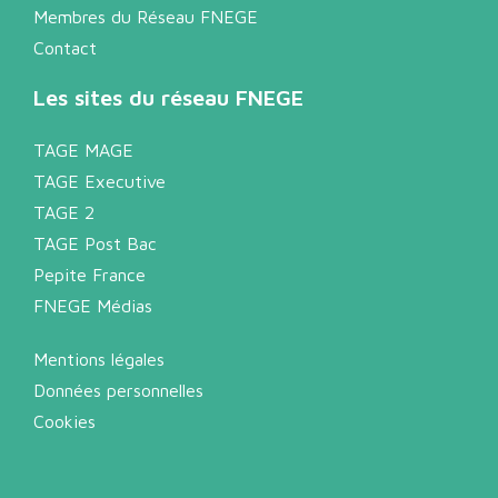
Membres du Réseau FNEGE
Contact
Les sites du réseau FNEGE
TAGE MAGE
TAGE Executive
TAGE 2
TAGE Post Bac
Pepite France
FNEGE Médias
Mentions légales
Données personnelles
Cookies