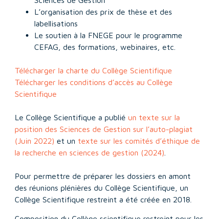
Sciences de Gestion
L’organisation des prix de thèse et des
labellisations
Le soutien à la FNEGE pour le programme
CEFAG, des formations, webinaires, etc.
Télécharger la charte du Collège Scientifique
Télécharger les conditions d’accès au Collège
Scientifique
Le Collège Scientifique a publié
un texte sur la
position des Sciences de Gestion sur l’auto-plagiat
(Juin 2022)
et un
texte sur les comités d’éthique de
la recherche en sciences de gestion (2024)
.
Pour permettre de préparer les dossiers en amont
des réunions plénières du Collège Scientifique, un
Collège Scientifique restreint a été créée en 2018.
Composition du Collège scientifique restreint pour les