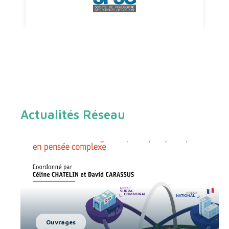
Actualités Réseau
Ouvrages