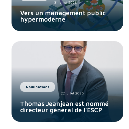
31 juillet 2026
Vers un management public
hypermoderne
Nominations
22 juillet 2026
Thomas Jeanjean est nommé
directeur général de l’ESCP