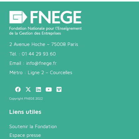
2 Avenue Hoche – 75008 Paris
Tél. :
01 44 29 93 60
Email :
info@fnege.fr
Métro : Ligne 2 – Courcelles
Copyright FNEGE 2022
Liens utiles
Soutenir la Fondation
Espace presse