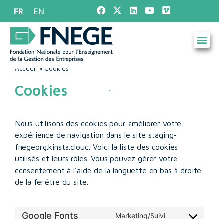
FR
EN
Accueil
»
Cookies
Cookies
Nous utilisons des cookies pour améliorer votre
expérience de navigation dans le site staging-
fnegeorg.kinsta.cloud. Voici la liste des cookies
utilisés et leurs rôles. Vous pouvez gérer votre
consentement à l’aide de la languette en bas à droite
de la fenêtre du site.
Google Fonts
Marketing/Suivi