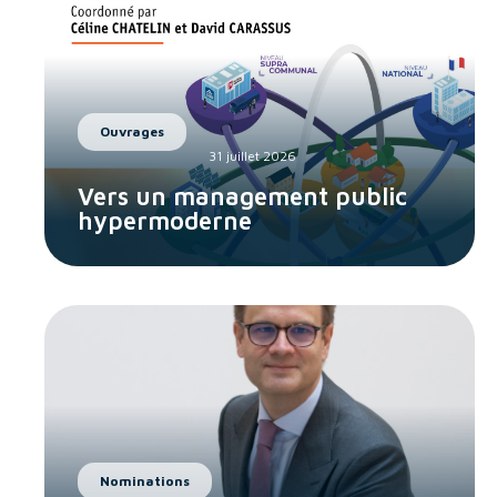
Ouvrages
31 juillet 2026
Vers un management public
hypermoderne
Nominations