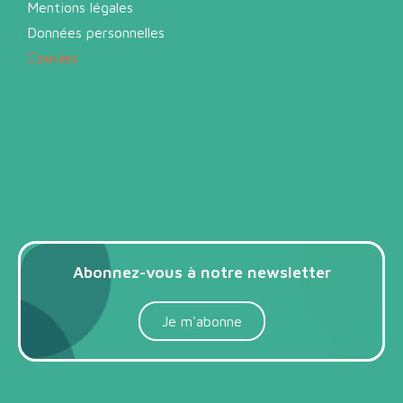
Mentions légales
Données personnelles
Cookies
Abonnez-vous à notre newsletter
Je m'abonne