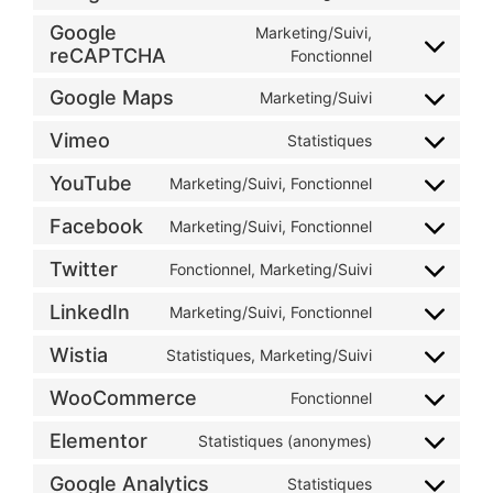
Google
Marketing/Suivi,
reCAPTCHA
Fonctionnel
Google Maps
Marketing/Suivi
Vimeo
Statistiques
YouTube
Marketing/Suivi, Fonctionnel
Facebook
Marketing/Suivi, Fonctionnel
Twitter
Fonctionnel, Marketing/Suivi
LinkedIn
Marketing/Suivi, Fonctionnel
Wistia
Statistiques, Marketing/Suivi
WooCommerce
Fonctionnel
Elementor
Statistiques (anonymes)
Google Analytics
Statistiques