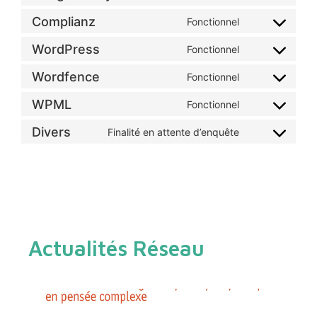
Complianz
Fonctionnel
WordPress
Fonctionnel
Wordfence
Fonctionnel
WPML
Fonctionnel
Divers
Finalité en attente d’enquête
Actualités Réseau