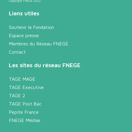
Copyright FNEGE 2022
Liens utiles
Soutenir la Fondation
Espace presse
Membres du Réseau FNEGE
Contact
Les sites du réseau FNEGE
TAGE MAGE
TAGE Executive
TAGE 2
TAGE Post Bac
Pepite France
FNEGE Médias