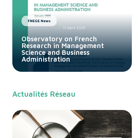
FNEGE News
11 April 2025
Observatory on French
Research in Management
Science and Business
Administration
Actualités Réseau