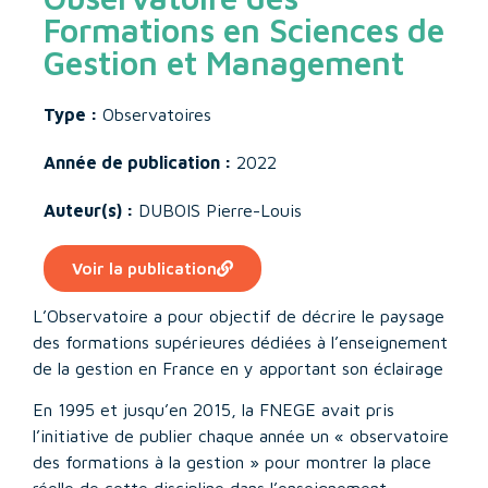
Formations en Sciences de
Gestion et Management
Type :
Observatoires
Année de publication :
2022
Auteur(s) :
DUBOIS Pierre-Louis
Voir la publication
L’Observatoire a pour objectif de décrire le paysage
des formations supérieures dédiées à l’enseignement
de la gestion en France en y apportant son éclairage
En 1995 et jusqu’en 2015, la FNEGE avait pris
l’initiative de publier chaque année un « observatoire
des formations à la gestion » pour montrer la place