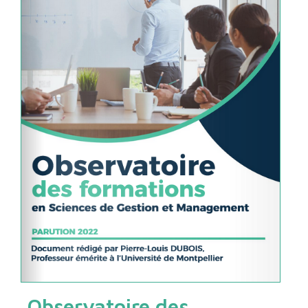
Observatoire des