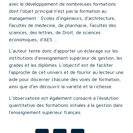
avec le développement de nombreuses formations
dont l’objet principal n’est pas la formation au
management : Ecoles d’ingénieurs, d’architecture,
Facultés de médecine, de pharmacie, Facultés des
sciences, des lettres, de Droit, de sciences
économiques, d’AES …
L’auteur tente donc d’apporter un éclairage sur les
institutions d’enseignement supérieur de gestion, les
grades et les diplômes. L’objectif est de faciliter
l’approche de cet univers et de fournir au lecteur une
aide pour discerner chacune des voies de formation,
ainsi que d’en découvrir la variété et la richesse.
L’observatoire est également consacré à l’évolution
quantitative des formations initiales à la gestion dans
l’enseignement supérieur français.