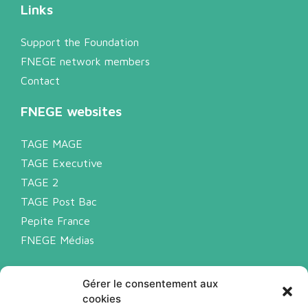
Links
Support the Foundation
FNEGE network members
Contact
FNEGE websites
TAGE MAGE
TAGE Executive
TAGE 2
TAGE Post Bac
Pepite France
FNEGE Médias
Legal notice
Gérer le consentement aux
Privacy policy
cookies