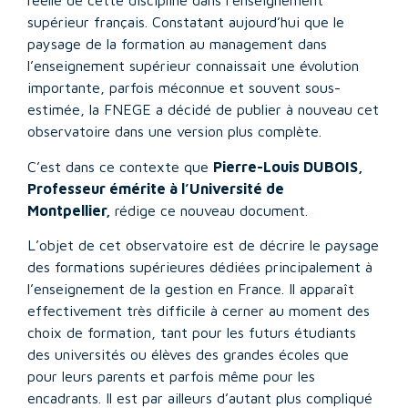
réelle de cette discipline dans l’enseignement
supérieur français. Constatant aujourd’hui que le
paysage de la formation au management dans
l’enseignement supérieur connaissait une évolution
importante, parfois méconnue et souvent sous-
estimée, la FNEGE a décidé de publier à nouveau cet
observatoire dans une version plus complète.
C’est dans ce contexte que
Pierre-Louis DUBOIS,
Professeur émérite à l’Université de
Montpellier,
rédige ce nouveau document.
L’objet de cet observatoire est de décrire le paysage
des formations supérieures dédiées principalement à
l’enseignement de la gestion en France. Il apparaît
effectivement très difficile à cerner au moment des
choix de formation, tant pour les futurs étudiants
des universités ou élèves des grandes écoles que
pour leurs parents et parfois même pour les
encadrants. Il est par ailleurs d’autant plus compliqué