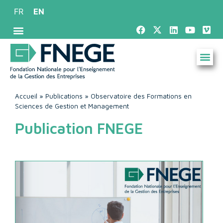
FR
EN
Accueil
»
Publications
»
Observatoire des Formations en
Sciences de Gestion et Management
Publication FNEGE