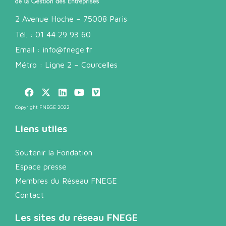
2 Avenue Hoche – 75008 Paris
Tél. :
01 44 29 93 60
Email :
info@fnege.fr
Métro : Ligne 2 – Courcelles
Copyright FNEGE 2022
Liens utiles
Soutenir la Fondation
Espace presse
Membres du Réseau FNEGE
Contact
Les sites du réseau FNEGE