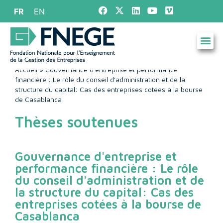
FR
EN
Accueil
»
Gouvernance d’entreprise et performance
financière : Le rôle du conseil d’administration et de la
structure du capital: Cas des entreprises cotées à la bourse
de Casablanca
Thèses soutenues
Gouvernance d'entreprise et
performance financière : Le rôle
du conseil d'administration et de
la structure du capital: Cas des
entreprises cotées à la bourse de
Casablanca