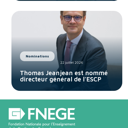
Nominations
22 juillet 2026
Thomas Jeanjean est nommé
directeur général de l’ESCP