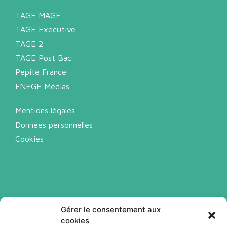
TAGE MAGE
TAGE Executive
TAGE 2
TAGE Post Bac
Pepite France
FNEGE Médias
Mentions légales
Données personnelles
Cookies
Gérer le consentement aux
cookies