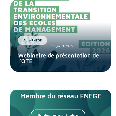
Actu FNEGE
16 juillet 2026
Webinaire de présentation de
l’OTE
Membre du réseau FNEGE
Publiez une actualité