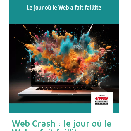
Web Crash : le jour où le