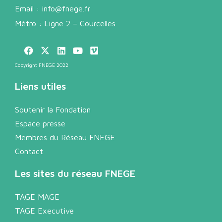
Email :
info@fnege.fr
Métro : Ligne 2 – Courcelles
Copyright FNEGE 2022
Liens utiles
Soutenir la Fondation
Espace presse
Membres du Réseau FNEGE
Contact
Les sites du réseau FNEGE
TAGE MAGE
TAGE Executive