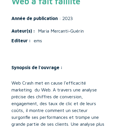
Web a fait faillite
Année de publication
: 2023
Auteur(s) :
Maria Mercanti-Guérin
Editeur :
ems
Synopsis de l'ouvrage :
Web Crash met en cause l’efficacité
marketing du Web. A travers une analyse
précise des chiffres de conversion,
engagement, des taux de clic et de leurs
coûts, il montre comment un secteur
surgonfle ses performances et trompe une
grande partie de ses clients. Une analyse plus