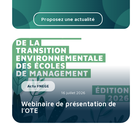
Proposez une actualité
Actu FNEGE
16 juillet 2026
Webinaire de présentation de
l’OTE