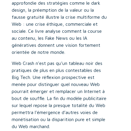
approfondie des stratégies comme le dark
design, la préemption de la valeur ou la
fausse gratuité illustre la crise multiforme du
Web : une crise éthique, commerciale et
sociale. Ce livre analyse comment la course
au contenu, les Fake News ou les IA
génératives donnent une vision fortement
orientée de notre monde.
Web Crash n’est pas qu’un tableau noir des
pratiques de plus en plus contestables des
Big Tech. Une réflexion prospective est
menée pour distinguer quel nouveau Web
pourrait émerger et remplacer un Internet à
bout de souffle. La fin du modèle publicitaire
sur lequel repose la presque totalité du Web
permettra l’émergence d’autres voies de
monétisation ou la disparition pure et simple
du Web marchand.