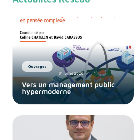
Ouvrages
31 juillet 2026
Vers un management public
hypermoderne