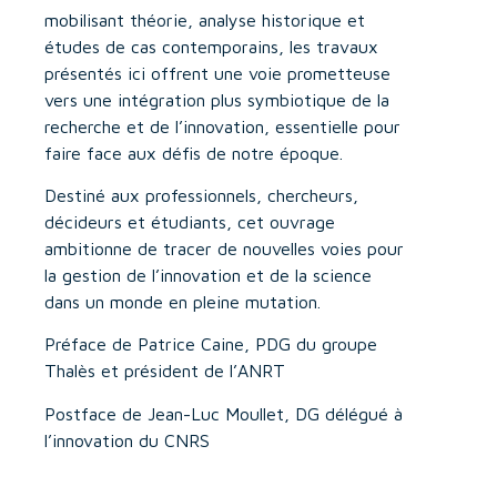
mobilisant théorie, analyse historique et
études de cas contemporains, les travaux
présentés ici offrent une voie prometteuse
vers une intégration plus symbiotique de la
recherche et de l’innovation, essentielle pour
faire face aux défis de notre époque.
Destiné aux professionnels, chercheurs,
décideurs et étudiants, cet ouvrage
ambitionne de tracer de nouvelles voies pour
la gestion de l’innovation et de la science
dans un monde en pleine mutation.
Préface de Patrice Caine, PDG du groupe
Thalès et président de l’ANRT
Postface de Jean-Luc Moullet, DG délégué à
l’innovation du CNRS