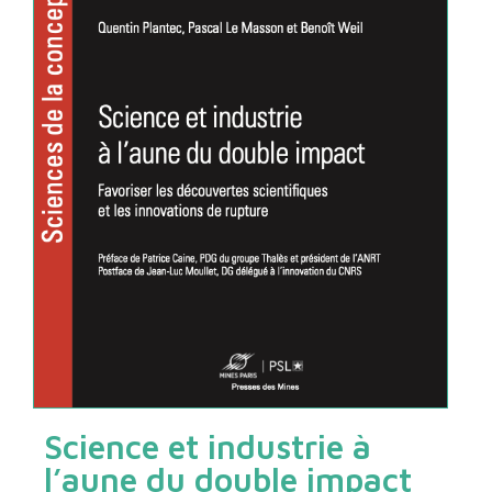
Science et industrie à
l’aune du double impact