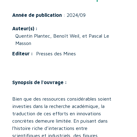
Année de publication
: 2024/09
Auteur(s) :
Quentin Plantec, Benoît Weil, et Pascal Le
Masson
Editeur :
Presses des Mines
Synopsis de l'ouvrage :
Bien que des ressources considérables soient
investies dans la recherche académique, la
traduction de ces efforts en innovations
concrètes demeure limitée. En puisant dans
l’histoire riche d’interactions entre
scientifiques et industriels, des figures