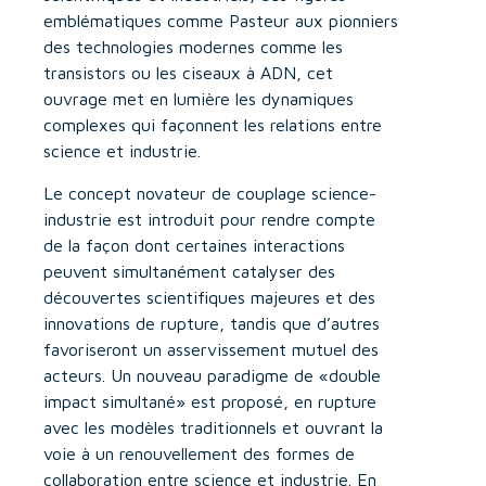
emblématiques comme Pasteur aux pionniers
des technologies modernes comme les
transistors ou les ciseaux à ADN, cet
ouvrage met en lumière les dynamiques
complexes qui façonnent les relations entre
science et industrie.
Le concept novateur de couplage science-
industrie est introduit pour rendre compte
de la façon dont certaines interactions
peuvent simultanément catalyser des
découvertes scientifiques majeures et des
innovations de rupture, tandis que d’autres
favoriseront un asservissement mutuel des
acteurs. Un nouveau paradigme de «double
impact simultané» est proposé, en rupture
avec les modèles traditionnels et ouvrant la
voie à un renouvellement des formes de
collaboration entre science et industrie. En