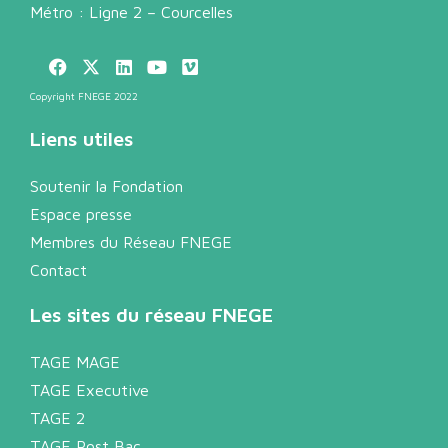
Métro : Ligne 2 – Courcelles
Copyright FNEGE 2022
Liens utiles
Soutenir la Fondation
Espace presse
Membres du Réseau FNEGE
Contact
Les sites du réseau FNEGE
TAGE MAGE
TAGE Executive
TAGE 2
TAGE Post Bac