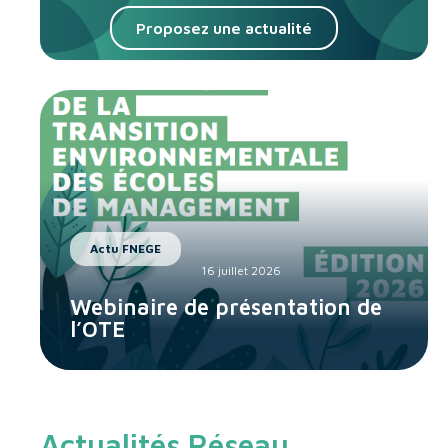
Proposez une actualité
Actu FNEGE
16 juillet 2026
Webinaire de présentation de
l’OTE
Actualités Réseau