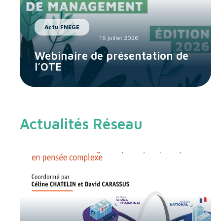
Actu FNEGE
16 juillet 2026
Webinaire de présentation de
l’OTE
Actualités Réseau