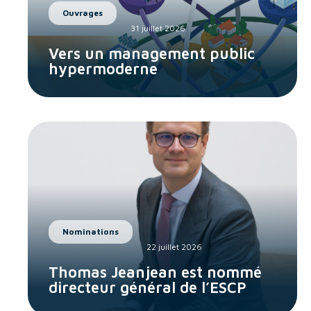
Ouvrages
31 juillet 2026
Vers un management public
hypermoderne
Nominations
22 juillet 2026
Thomas Jeanjean est nommé
directeur général de l’ESCP