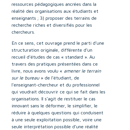
ressources pédagogiques ancrées dans la
réalité des organisations aux étudiants et
enseignants ; 3) proposer des terrains de
recherche riches et diversifiés pour les
chercheurs.
En ce sens, cet ouvrage prend le parti d’une
structuration originale, différente d’un
recueil d’études de cas « standard ». Au
travers des pratiques présentées dans ce
livre, nous avons voulu «
amener le terrain
sur le bureau
» de l’étudiant, de
l’enseignant-chercheur et du professionnel
qui voudrait découvrir ce qui se fait dans les
organisations. Il s’agit de restituer le cas
innovant sans le déformer, le simplifier, le
réduire à quelques questions qui conduisent
à une seule exploitation possible, voire une
seule interprétation possible d’une réalité