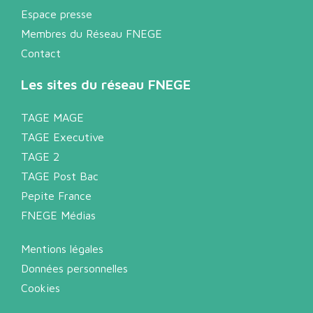
Espace presse
Membres du Réseau FNEGE
Contact
Les sites du réseau FNEGE
TAGE MAGE
TAGE Executive
TAGE 2
TAGE Post Bac
Pepite France
FNEGE Médias
Mentions légales
Données personnelles
Cookies