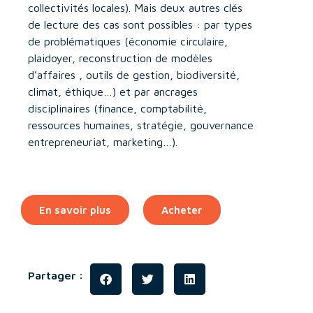
collectivités locales). Mais deux autres clés
de lecture des cas sont possibles : par types
de problématiques (économie circulaire,
plaidoyer, reconstruction de modèles
d’affaires , outils de gestion, biodiversité,
climat, éthique…) et par ancrages
disciplinaires (finance, comptabilité,
ressources humaines, stratégie, gouvernance
entrepreneuriat, marketing…).
En savoir plus
Acheter
Partager :