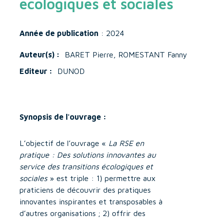
écologiques et sociales
Année de publication
: 2024
Auteur(s) :
BARET Pierre, ROMESTANT Fanny
Editeur :
DUNOD
Synopsis de l'ouvrage :
L’objectif de l’ouvrage «
La RSE en
pratique : Des solutions innovantes au
service des transitions écologiques et
sociales
» est triple : 1) permettre aux
praticiens de découvrir des pratiques
innovantes inspirantes et transposables à
d’autres organisations ; 2) offrir des