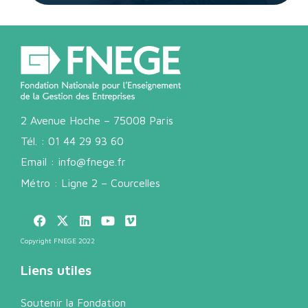
2 Avenue Hoche – 75008 Paris
Tél. :
01 44 29 93 60
Email :
info@fnege.fr
Métro : Ligne 2 – Courcelles
Copyright FNEGE 2022
Liens utiles
Soutenir la Fondation