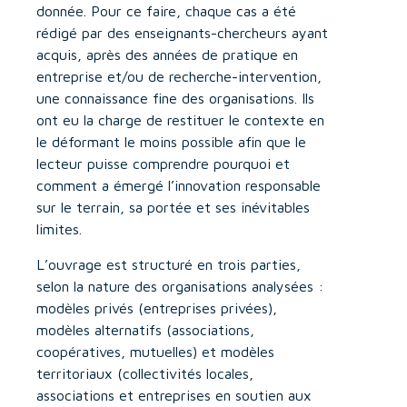
donnée. Pour ce faire, chaque cas a été
rédigé par des enseignants-chercheurs ayant
acquis, après des années de pratique en
entreprise et/ou de recherche-intervention,
une connaissance fine des organisations. Ils
ont eu la charge de restituer le contexte en
le déformant le moins possible afin que le
lecteur puisse comprendre pourquoi et
comment a émergé l’innovation responsable
sur le terrain, sa portée et ses inévitables
limites.
L’ouvrage est structuré en trois parties,
selon la nature des organisations analysées :
modèles privés (entreprises privées),
modèles alternatifs (associations,
coopératives, mutuelles) et modèles
territoriaux (collectivités locales,
associations et entreprises en soutien aux