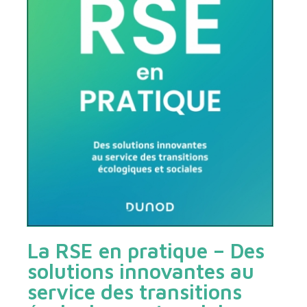
La RSE en pratique – Des
solutions innovantes au
service des transitions