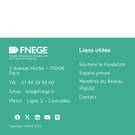
Liens utiles
Soutenir la Fondation
2 Avenue Hoche – 75008
Espace presse
Paris
Membres du Réseau
Tél. :
01 44 29 93 60
FNEGE
Email :
info@fnege.fr
Contact
Métro : Ligne 2 – Courcelles
Copyright FNEGE 2022