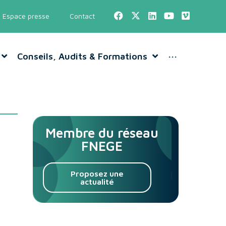
Espace presse
Contact
Conseils, Audits & Formations
···
Membre du réseau
FNEGE
Proposez une
actualité