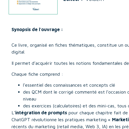
Synopsis de l'ouvrage :
Ce livre, organisé en fiches thématiques, constitue un out
digital.
Il permet d’acquérir toutes les notions fondamentales de l
Chaque fiche comprend :
l’essentiel des connaissances et concepts clé
des QCM dont le corrigé commenté est l’occasion d
niveau
des exercices (calculatoires) et des mini-cas, tous
L’
intégration de prompts
pour chaque chapitre fait de 
ChatGPT révolutionne les pratiques marketing «
Marketi
récents du marketing (retail media, Web 3, IA) en les p