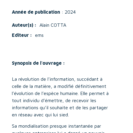
Année de publication
: 2024
Auteur(s) :
Alain COTTA
Editeur :
ems
Synopsis de l'ouvrage :
La révolution de l’information, succédant à
celle de la matière, a modifié définitivement
l’évolution de l’espèce humaine. Elle permet à
tout individu d’émettre, de recevoir les
informations qu’il souhaite et de les partager
en réseau avec qui lui sied.
Sa mondialisation presque instantanée par