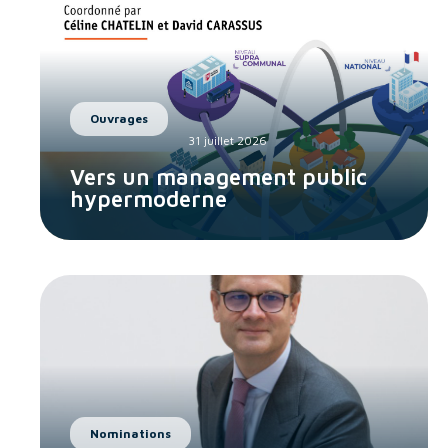
Ouvrages
31 juillet 2026
Vers un management public
hypermoderne
Nominations