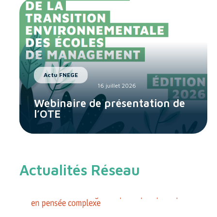
Actu FNEGE
16 juillet 2026
Webinaire de présentation de
l’OTE
Actualités Réseau