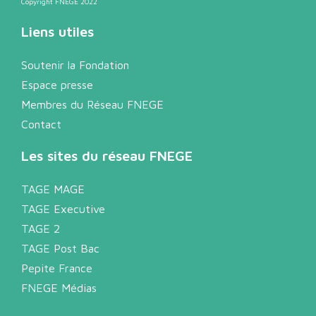
Copyright FNEGE 2022
Liens utiles
Soutenir la Fondation
Espace presse
Membres du Réseau FNEGE
Contact
Les sites du réseau FNEGE
TAGE MAGE
TAGE Executive
TAGE 2
TAGE Post Bac
Pepite France
FNEGE Médias