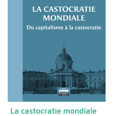
La castocratie mondiale