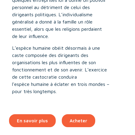
quelques entreprises lui a donné un pouvoir
personnel au détriment de celui des
dirigeants politiques. L’individualisme
généralisé a donné à la famille un rôle
essentiel, alors que les religions perdaient
de leur influence.
L’espèce humaine obéit désormais à une
caste composée des dirigeants des
organisations les plus influentes de son
fonctionnement et de son avenir. L’exercice
de cette castocratie conduira
l’espèce humaine à éclater en trois mondes –
pour très longtemps.
En savoir plus
Acheter