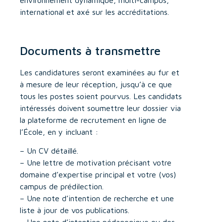
international et axé sur les accréditations.
Documents à transmettre
Les candidatures seront examinées au fur et
à mesure de leur réception, jusqu’à ce que
tous les postes soient pourvus. Les candidats
intéressés doivent soumettre leur dossier via
la plateforme de recrutement en ligne de
l’École, en y incluant :
– Un CV détaillé.
– Une lettre de motivation précisant votre
domaine d’expertise principal et votre (vos)
campus de prédilection.
– Une note d’intention de recherche et une
liste à jour de vos publications.