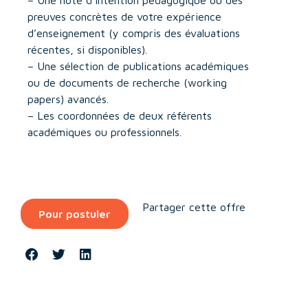
– Une note d’intention pédagogique ou des
preuves concrètes de votre expérience
d’enseignement (y compris des évaluations
récentes, si disponibles).
– Une sélection de publications académiques
ou de documents de recherche (working
papers) avancés.
– Les coordonnées de deux référents
académiques ou professionnels.
Partager cette offre
Pour postuler