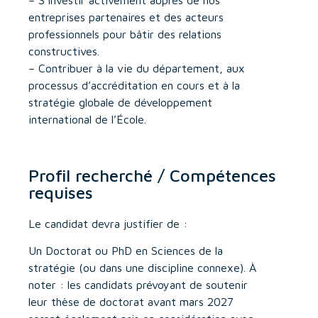
– S’investir activement auprès de nos
entreprises partenaires et des acteurs
professionnels pour bâtir des relations
constructives.
– Contribuer à la vie du département, aux
processus d’accréditation en cours et à la
stratégie globale de développement
international de l’École.
Profil recherché / Compétences
requises
Le candidat devra justifier de :
Un Doctorat ou PhD en Sciences de la
stratégie (ou dans une discipline connexe). À
noter : les candidats prévoyant de soutenir
leur thèse de doctorat avant mars 2027