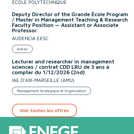
ÉCOLE POLYTECHNQIUE
Deputy Director of the Grande École Program
/ Master in Management Teaching & Research
Faculty Position — Assistant or Associate
Professor
AUDENCIA EESC
Autres
Lecturer and researcher in management
sciences / contrat CDD LRU de 3 ans à
compter du 1/12/2026 (2nd)
IAE D'AIX-MARSEILLE (AMU)
Management Stratégique et Organisation
Voir toutes les offres