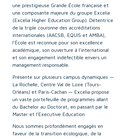
une prestigieuse Grande École française et
une composante majeure du groupe Excelia
(Excelia Higher Education Group). Détentrice
de la triple couronne des accréditations
internationales (AACSB, EQUIS et AMBA),
l’École est reconnue pour son excellence
académique, son ouverture à l’international
et son engagement indéfectible envers un
management responsable.
Présente sur plusieurs campus dynamiques —
La Rochelle, Centre Val de Loire (Tours-
Orléans) et Paris-Cachan — Excelia propose
un vaste portefeuille de programmes allant
du Bachelor au Doctorat, en passant par le
Master et l’Executive Education.
Nous sommes profondément engagés en
faveur de la transition écologique, de la