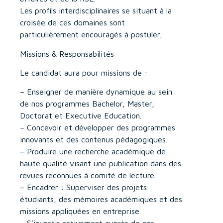
Les profils interdisciplinaires se situant à la
croisée de ces domaines sont
particulièrement encouragés à postuler.
Missions & Responsabilités
Le candidat aura pour missions de :
– Enseigner de manière dynamique au sein
de nos programmes Bachelor, Master,
Doctorat et Executive Education.
– Concevoir et développer des programmes
innovants et des contenus pédagogiques.
– Produire une recherche académique de
haute qualité visant une publication dans des
revues reconnues à comité de lecture.
– Encadrer : Superviser des projets
étudiants, des mémoires académiques et des
missions appliquées en entreprise.