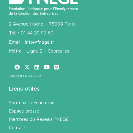
2 Avenue Hoche – 75008 Paris
Tél. :
01 44 29 93 60
Email :
info@fnege.fr
Métro : Ligne 2 – Courcelles
Copyright FNEGE 2022
Liens utiles
Soutenir la Fondation
Espace presse
Membres du Réseau FNEGE
Contact