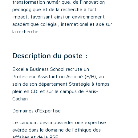
transformation numérique, de l’innovation
pédagogique et de la recherche à fort
impact, favorisant ainsi un environnement
académique collégial, international et axé sur
la recherche.
Description du poste :
Excelia Business School recrute un
Professeur Assistant ou Associé (F/H), au
sein de son département Stratégie à temps
plein en CDI et sur le campus de Paris-
Cachan.
Domaines d’Expertise
Le candidat devra posséder une expertise
avérée dans le domaine de l’éthique des
affaires et de la RSE.