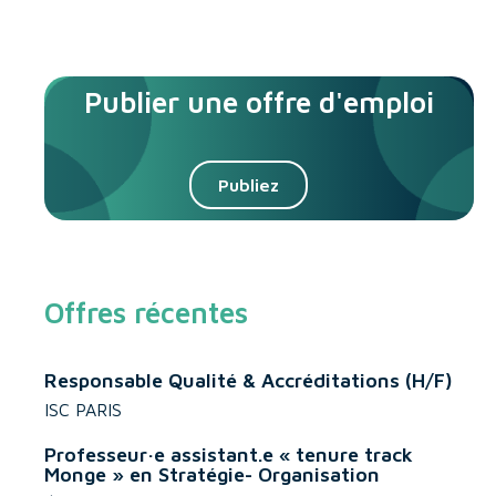
Publier une offre d'emploi
Publiez
Offres récentes
Responsable Qualité & Accréditations (H/F)
ISC PARIS
Professeur·e assistant.e « tenure track
Monge » en Stratégie- Organisation