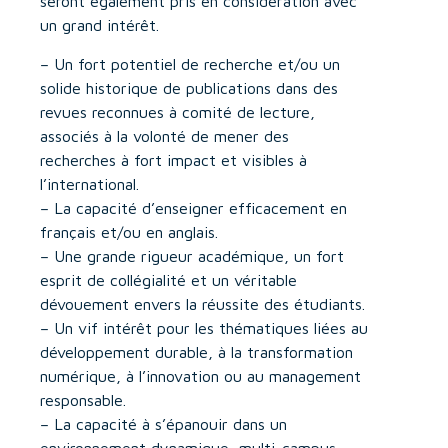
seront également pris en considération avec
un grand intérêt.
– Un fort potentiel de recherche et/ou un
solide historique de publications dans des
revues reconnues à comité de lecture,
associés à la volonté de mener des
recherches à fort impact et visibles à
l’international.
– La capacité d’enseigner efficacement en
français et/ou en anglais.
– Une grande rigueur académique, un fort
esprit de collégialité et un véritable
dévouement envers la réussite des étudiants.
– Un vif intérêt pour les thématiques liées au
développement durable, à la transformation
numérique, à l’innovation ou au management
responsable.
– La capacité à s’épanouir dans un
environnement dynamique, multi-campus,