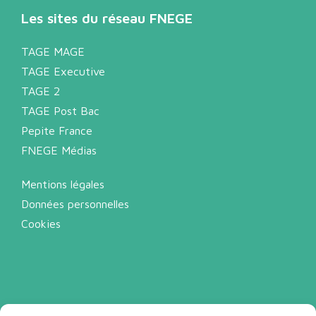
Les sites du réseau FNEGE
TAGE MAGE
TAGE Executive
TAGE 2
TAGE Post Bac
Pepite France
FNEGE Médias
Mentions légales
Données personnelles
Cookies