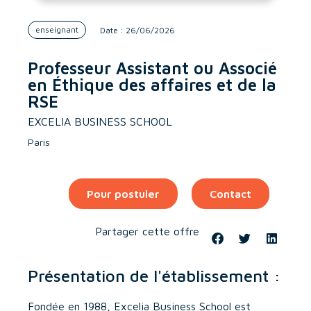
enseignant
Date : 26/06/2026
Professeur Assistant ou Associé
en Éthique des affaires et de la
RSE
EXCELIA BUSINESS SCHOOL
Paris
Pour postuler
Contact
Partager cette offre
Présentation de l'établissement :
Fondée en 1988, Excelia Business School est