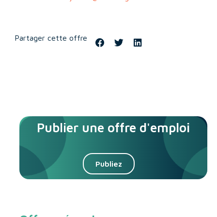
Partager cette offre
Publier une offre d'emploi
Publiez