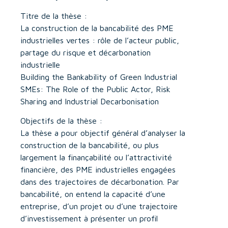
Titre de la thèse :
La construction de la bancabilité des PME
industrielles vertes : rôle de l’acteur public,
partage du risque et décarbonation
industrielle
Building the Bankability of Green Industrial
SMEs: The Role of the Public Actor, Risk
Sharing and Industrial Decarbonisation
Objectifs de la thèse :
La thèse a pour objectif général d’analyser la
construction de la bancabilité, ou plus
largement la finançabilité ou l’attractivité
financière, des PME industrielles engagées
dans des trajectoires de décarbonation. Par
bancabilité, on entend la capacité d’une
entreprise, d’un projet ou d’une trajectoire
d’investissement à présenter un profil