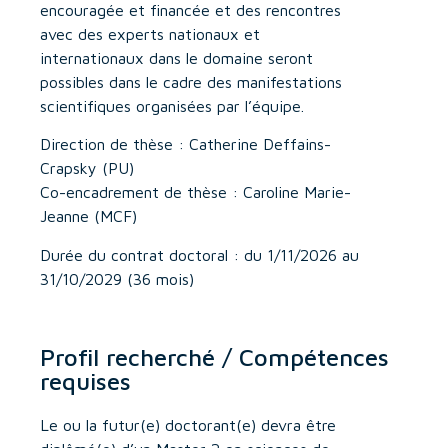
encouragée et financée et des rencontres
avec des experts nationaux et
internationaux dans le domaine seront
possibles dans le cadre des manifestations
scientifiques organisées par l’équipe.
Direction de thèse : Catherine Deffains-
Crapsky (PU)
Co-encadrement de thèse : Caroline Marie-
Jeanne (MCF)
Durée du contrat doctoral : du 1/11/2026 au
31/10/2029 (36 mois)
Profil recherché / Compétences
requises
Le ou la futur(e) doctorant(e) devra être