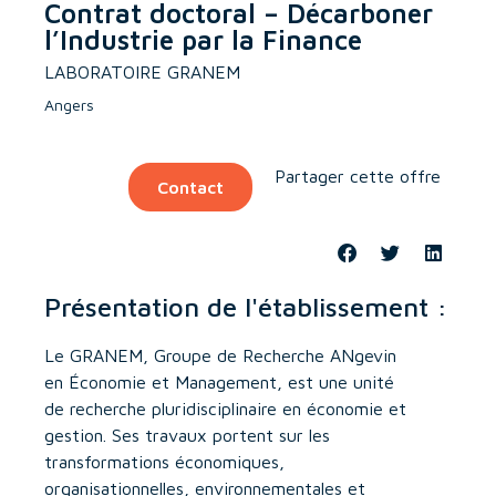
Contrat doctoral – Décarboner
l’Industrie par la Finance
LABORATOIRE GRANEM
Angers
Partager cette offre
Contact
Présentation de l'établissement :
Le GRANEM, Groupe de Recherche ANgevin
en Économie et Management, est une unité
de recherche pluridisciplinaire en économie et
gestion. Ses travaux portent sur les
transformations économiques,
organisationnelles, environnementales et