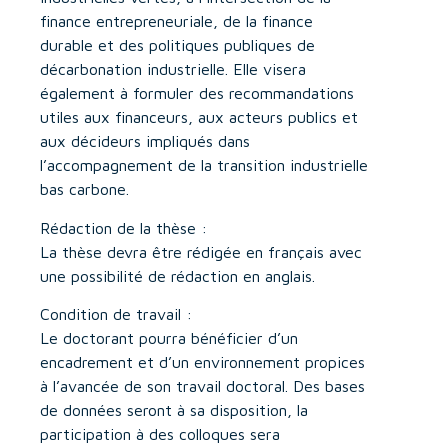
finance entrepreneuriale, de la finance
durable et des politiques publiques de
décarbonation industrielle. Elle visera
également à formuler des recommandations
utiles aux financeurs, aux acteurs publics et
aux décideurs impliqués dans
l’accompagnement de la transition industrielle
bas carbone.
Rédaction de la thèse :
La thèse devra être rédigée en français avec
une possibilité de rédaction en anglais.
Condition de travail :
Le doctorant pourra bénéficier d’un
encadrement et d’un environnement propices
à l’avancée de son travail doctoral. Des bases
de données seront à sa disposition, la
participation à des colloques sera