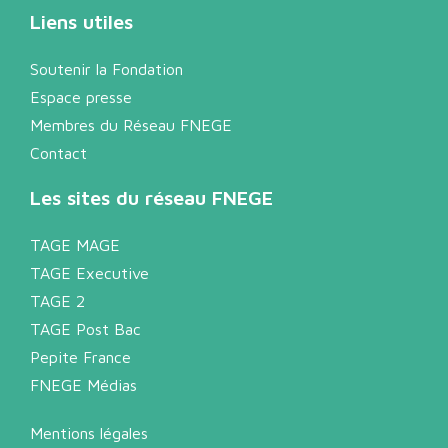
Liens utiles
Soutenir la Fondation
Espace presse
Membres du Réseau FNEGE
Contact
Les sites du réseau FNEGE
TAGE MAGE
TAGE Executive
TAGE 2
TAGE Post Bac
Pepite France
FNEGE Médias
Mentions légales