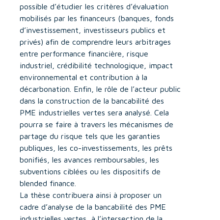
possible d’étudier les critères d’évaluation
mobilisés par les financeurs (banques, fonds
d’investissement, investisseurs publics et
privés) afin de comprendre leurs arbitrages
entre performance financière, risque
industriel, crédibilité technologique, impact
environnemental et contribution à la
décarbonation. Enfin, le rôle de l’acteur public
dans la construction de la bancabilité des
PME industrielles vertes sera analysé. Cela
pourra se faire à travers les mécanismes de
partage du risque tels que les garanties
publiques, les co-investissements, les prêts
bonifiés, les avances remboursables, les
subventions ciblées ou les dispositifs de
blended finance.
La thèse contribuera ainsi à proposer un
cadre d’analyse de la bancabilité des PME
industrielles vertes, à l’intersection de la