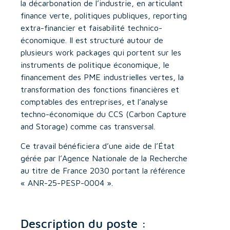
la décarbonation de l’industrie, en articulant
finance verte, politiques publiques, reporting
extra-financier et faisabilité technico-
économique. Il est structuré autour de
plusieurs work packages qui portent sur les
instruments de politique économique, le
financement des PME industrielles vertes, la
transformation des fonctions financières et
comptables des entreprises, et l’analyse
techno-économique du CCS (Carbon Capture
and Storage) comme cas transversal.
Ce travail bénéficiera d’une aide de l’État
gérée par l’Agence Nationale de la Recherche
au titre de France 2030 portant la référence
« ANR-25-PESP-0004 ».
Description du poste :