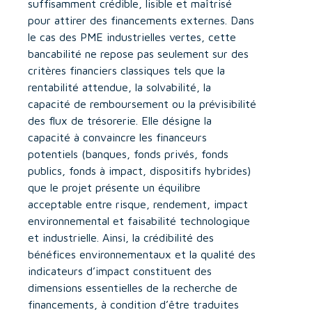
suffisamment crédible, lisible et maîtrisé
pour attirer des financements externes. Dans
le cas des PME industrielles vertes, cette
bancabilité ne repose pas seulement sur des
critères financiers classiques tels que la
rentabilité attendue, la solvabilité, la
capacité de remboursement ou la prévisibilité
des flux de trésorerie. Elle désigne la
capacité à convaincre les financeurs
potentiels (banques, fonds privés, fonds
publics, fonds à impact, dispositifs hybrides)
que le projet présente un équilibre
acceptable entre risque, rendement, impact
environnemental et faisabilité technologique
et industrielle. Ainsi, la crédibilité des
bénéfices environnementaux et la qualité des
indicateurs d’impact constituent des
dimensions essentielles de la recherche de
financements, à condition d’être traduites