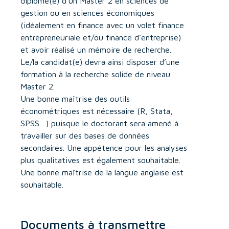
diplômé(e) d’un Master 2 en sciences de
gestion ou en sciences économiques
(idéalement en finance avec un volet finance
entrepreneuriale et/ou finance d’entreprise)
et avoir réalisé un mémoire de recherche.
Le/la candidat(e) devra ainsi disposer d’une
formation à la recherche solide de niveau
Master 2.
Une bonne maîtrise des outils
économétriques est nécessaire (R, Stata,
SPSS…) puisque le doctorant sera amené à
travailler sur des bases de données
secondaires. Une appétence pour les analyses
plus qualitatives est également souhaitable.
Une bonne maîtrise de la langue anglaise est
souhaitable.
Documents à transmettre