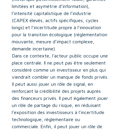
limitées et asymétrie d’information),
l’intensité capitalistique de l’industrie
(CAPEX élevés, actifs spécifiques, cycles
longs) et l’incertitude propre à l’innovation
pour la transition écologique (réglementation
mouvante, mesure d’impact complexe,
demande incertaine).
Dans ce contexte, l’acteur public occupe une
place centrale. Il ne peut pas être seulement
considéré comme un investisseur en plus qui
viendrait combler un manque de fonds privés.
Il peut aussi jouer un rôle de signal, en
renforçant la crédibilité des projets auprès
des financeurs privés. Il peut également jouer
un rôle de partage du risque, en réduisant
l’exposition des investisseurs à l’incertitude
technologique, réglementaire ou
commerciale. Enfin, il peut jouer un rôle de