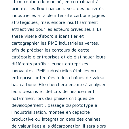
structuration du marché, en contribuant à
orienter les flux financiers vers des activités
industrielles à faible intensité carbone jugées
stratégiques, mais encore insuffisamment
attractives pour les acteurs privés seuls. La
thèse visera d’abord à identifier et
cartographier les PME industrielles vertes,
afin de préciser les contours de cette
catégorie d’entreprises et de distinguer leurs
différents profils : jeunes entreprises
innovantes, PME industrielles établies ou
entreprises intégrées à des chaînes de valeur
bas carbone. Elle cherchera ensuite à analyser
leurs besoins et déficits de financement,
notamment lors des phases critiques de
développement : passage du prototype à
l’industrialisation, montée en capacité
productive ou intégration dans des chaînes
de valeur liées à la décarbonation. Il sera alors