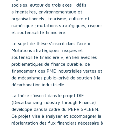
sociales, autour de trois axes : défis
alimentaires, environnementaux et
organisationnels ; tourisme, culture et
numérique ; mutations stratégiques, risques
et soutenabilité financière.
Le sujet de thèse s’inscrit dans l’axe «
Mutations stratégiques, risques et
soutenabilité financière », en lien avec les
problématiques de finance durable, de
financement des PME industrielles vertes et
de mécanismes public–privé de soutien à la
décarbonation industrielle.
La thèse s’inscrit dans le projet DIF
(Decarbonizing Industry through Finance)
développé dans la cadre du PEPR SPLEEN.
Ce projet vise à analyser et accompagner la
réorientation des flux financiers nécessaire à