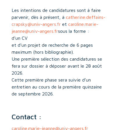
Les intentions de candidatures sont à faire
parvenir, dès à présent, à
catherine.deffains-
crapsky@univ-angers.fr
et
caroline.marie-
jeanne@univ-angers.fr
sous la forme :
d’un CV
et d’un projet de recherche de 6 pages
maximum (hors bibliographie).
Une première sélection des candidatures se
fera sur dossier à déposer avant le 28 août
2026.
Cette première phase sera suivie d’un
entretien au cours de la première quinzaine
de septembre 2026.
Contact :
caroline.marie-jeanne@univ-angers.fr