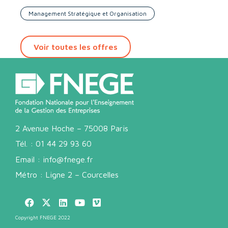
Management Stratégique et Organisation
Voir toutes les offres
2 Avenue Hoche – 75008 Paris
Tél. :
01 44 29 93 60
Email :
info@fnege.fr
Métro : Ligne 2 – Courcelles
Copyright FNEGE 2022