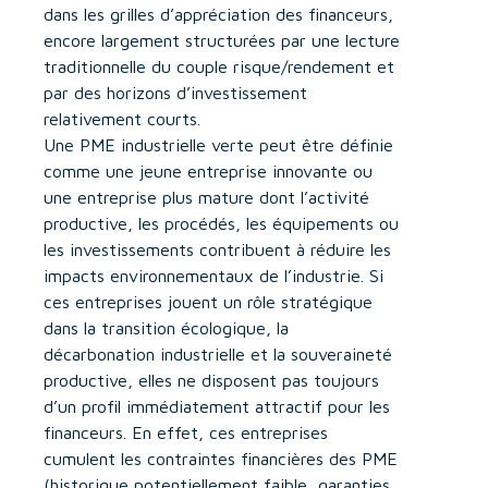
dans les grilles d’appréciation des financeurs,
encore largement structurées par une lecture
traditionnelle du couple risque/rendement et
par des horizons d’investissement
relativement courts.
Une PME industrielle verte peut être définie
comme une jeune entreprise innovante ou
une entreprise plus mature dont l’activité
productive, les procédés, les équipements ou
les investissements contribuent à réduire les
impacts environnementaux de l’industrie. Si
ces entreprises jouent un rôle stratégique
dans la transition écologique, la
décarbonation industrielle et la souveraineté
productive, elles ne disposent pas toujours
d’un profil immédiatement attractif pour les
financeurs. En effet, ces entreprises
cumulent les contraintes financières des PME
(historique potentiellement faible, garanties