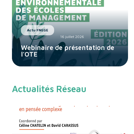
Actu FNEGE
16 juillet 2026
Webinaire de présentation de
l’OTE
Actualités Réseau