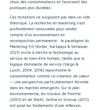
choix des consommateurs et favorisent des
pratiques plus durables.
Ces mutations ne surgissent pas dans un vide
théorique. La recherche en marketing s’est
profondément renouvelée pour rendre
compte d’un environnement en
recomposition permanente : le paradigme du
Marketing 5.0 (Kotler, Kartajaya & Setiawan,
2021) invite à mettre la technologie au
service du bien-être humain, tandis que la
logique dominante de service (Vargo &
Lusch, 2004, 2016) repositionne le
consommateur comme co-créateur de valeur
— une perspective particulièrement féconde
dans les marchés émergents. Sur le plan
environnemental, les travaux de Peattie
(2001) et de Sheth, Sethia et Srinivas (2011)
ont posé les fondements d’une réflexion