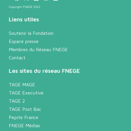
Copyright FNEGE 2022
Liens utiles
Soutenir la Fondation
Espace presse
Membres du Réseau FNEGE
Contact
Les sites du réseau FNEGE
TAGE MAGE
TAGE Executive
TAGE 2
TAGE Post Bac
Pepite France
FNEGE Médias