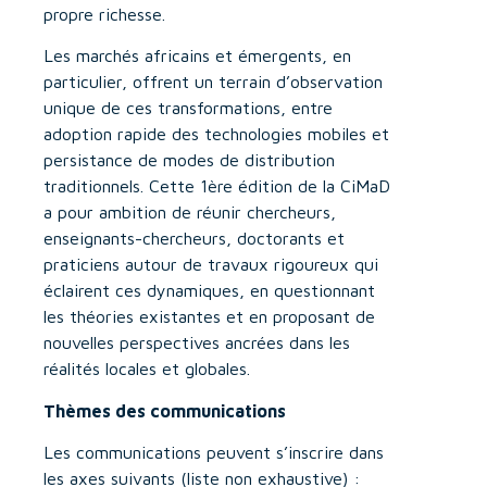
propre richesse.
Les marchés africains et émergents, en
particulier, offrent un terrain d’observation
unique de ces transformations, entre
adoption rapide des technologies mobiles et
persistance de modes de distribution
traditionnels. Cette 1ère édition de la CiMaD
a pour ambition de réunir chercheurs,
enseignants-chercheurs, doctorants et
praticiens autour de travaux rigoureux qui
éclairent ces dynamiques, en questionnant
les théories existantes et en proposant de
nouvelles perspectives ancrées dans les
réalités locales et globales.
Thèmes des communications
Les communications peuvent s’inscrire dans
les axes suivants (liste non exhaustive) :