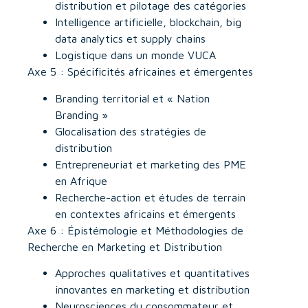
distribution et pilotage des catégories
Intelligence artificielle, blockchain, big
data analytics et supply chains
Logistique dans un monde VUCA
Axe 5 : Spécificités africaines et émergentes
Branding territorial et « Nation
Branding »
Glocalisation des stratégies de
distribution
Entrepreneuriat et marketing des PME
en Afrique
Recherche-action et études de terrain
en contextes africains et émergents
Axe 6 : Épistémologie et Méthodologies de
Recherche en Marketing et Distribution
Approches qualitatives et quantitatives
innovantes en marketing et distribution
Neurosciences du consommateur et