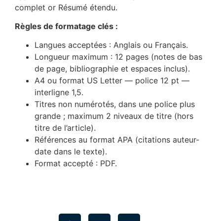
complet or Résumé étendu.
Règles de formatage clés :
Langues acceptées : Anglais ou Français.
Longueur maximum : 12 pages (notes de bas
de page, bibliographie et espaces inclus).
A4 ou format US Letter — police 12 pt —
interligne 1,5.
Titres non numérotés, dans une police plus
grande ; maximum 2 niveaux de titre (hors
titre de l’article).
Références au format APA (citations auteur-
date dans le texte).
Format accepté : PDF.