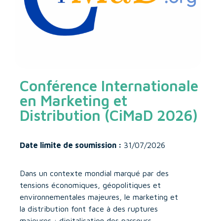
Conférence Internationale
en Marketing et
Distribution (CiMaD 2026)
Date limite de soumission :
31/07/2026
Dans un contexte mondial marqué par des
tensions économiques, géopolitiques et
environnementales majeures, le marketing et
la distribution font face à des ruptures
majeures : digitalisation des parcours