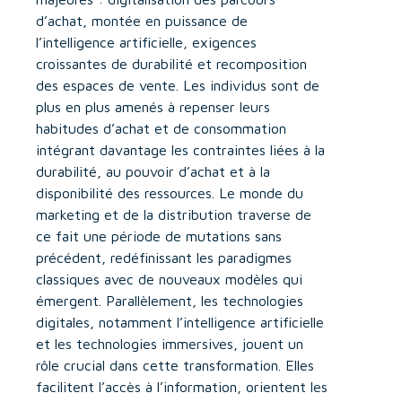
d’achat, montée en puissance de
l’intelligence artificielle, exigences
croissantes de durabilité et recomposition
des espaces de vente. Les individus sont de
plus en plus amenés à repenser leurs
habitudes d’achat et de consommation
intégrant davantage les contraintes liées à la
durabilité, au pouvoir d’achat et à la
disponibilité des ressources. Le monde du
marketing et de la distribution traverse de
ce fait une période de mutations sans
précédent, redéfinissant les paradigmes
classiques avec de nouveaux modèles qui
émergent. Parallèlement, les technologies
digitales, notamment l’intelligence artificielle
et les technologies immersives, jouent un
rôle crucial dans cette transformation. Elles
facilitent l’accès à l’information, orientent les