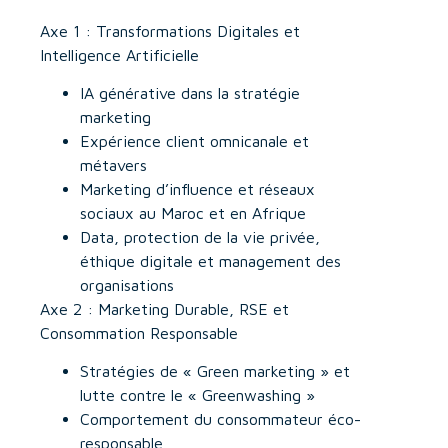
Axe 1 : Transformations Digitales et
Intelligence Artificielle
IA générative dans la stratégie
marketing
Expérience client omnicanale et
métavers
Marketing d’influence et réseaux
sociaux au Maroc et en Afrique
Data, protection de la vie privée,
éthique digitale et management des
organisations
Axe 2 : Marketing Durable, RSE et
Consommation Responsable
Stratégies de « Green marketing » et
lutte contre le « Greenwashing »
Comportement du consommateur éco-
responsable