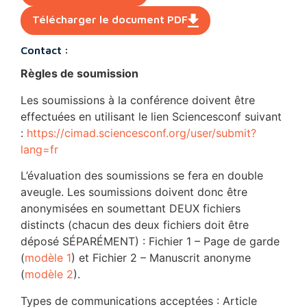
Télécharger le document PDF
Contact :
Règles de soumission
Les soumissions à la conférence doivent être
effectuées en utilisant le lien Sciencesconf suivant
:
https://cimad.sciencesconf.org/user/submit?
lang=fr
L’évaluation des soumissions se fera en double
aveugle. Les soumissions doivent donc être
anonymisées en soumettant DEUX fichiers
distincts (chacun des deux fichiers doit être
déposé SÉPARÉMENT) : Fichier 1 – Page de garde
(
modèle 1
) et Fichier 2 – Manuscrit anonyme
(
modèle 2
).
Types de communications acceptées : Article