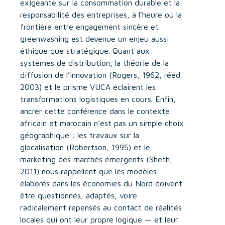
exigeante sur la consommation durable et la
responsabilité des entreprises, à l’heure où la
frontière entre engagement sincère et
greenwashing est devenue un enjeu aussi
éthique que stratégique. Quant aux
systèmes de distribution, la théorie de la
diffusion de l’innovation (Rogers, 1962, rééd.
2003) et le prisme VUCA éclairent les
transformations logistiques en cours. Enfin,
ancrer cette conférence dans le contexte
africain et marocain n’est pas un simple choix
géographique : les travaux sur la
glocalisation (Robertson, 1995) et le
marketing des marchés émergents (Sheth,
2011) nous rappellent que les modèles
élaborés dans les économies du Nord doivent
être questionnés, adaptés, voire
radicalement repensés au contact de réalités
locales qui ont leur propre logique — et leur