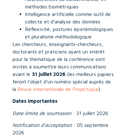
méthodes biométriques
Intelligence artificielle comme outil de
collecte et d’analyse des données
Réflexivité, postures épistémologiques
et pluralisme méthodologique
Les chercheurs, enseignants-chercheurs,
doctorants et praticiens ayant un intérêt
pour la thématique de la conférence sont
invités à soumettre leurs communications
avant le
31 juillet 2026
(les meilleurs papiers
feront l’objet d’un numéro spécial auprès de
la
Revue internationale de Projectique
).
Dates importantes
Date limite de soumission
: 31 juillet 2026
Notification d’acceptation
: 05 septembre
2026