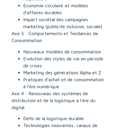
Economie circulaire et modèles
d’affaires durables
Impact sociétal des campagnes
marketing (publicité inclusive, sociale)
Axe 3 : Comportements et Tendances de
Consommation
Nouveaux modèles de consommation
Evolution des styles de vie en période
de crises
Marketing des générations Alpha et Z
Pratiques d’achat et de consommation
à l’ère numérique
Axe 4 : Renouveau des systèmes de
distribution et de la logistique à l’ère du
digital
Défis de la logistique durable
Technologies innovantes, canaux de