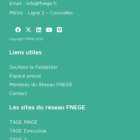
Email :
info@fnege.fr
Métro : Ligne 2 – Courcelles
Copyright FNEGE 2022
Liens utiles
Soutenir la Fondation
Espace presse
Membres du Réseau FNEGE
Contact
Les sites du réseau FNEGE
TAGE MAGE
TAGE Executive
TAGE 2