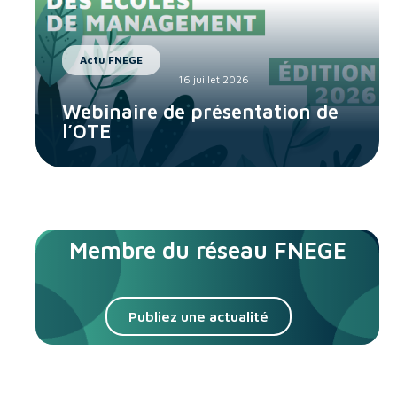
Actu FNEGE
16 juillet 2026
Webinaire de présentation de
l’OTE
Membre du réseau FNEGE
Publiez une actualité