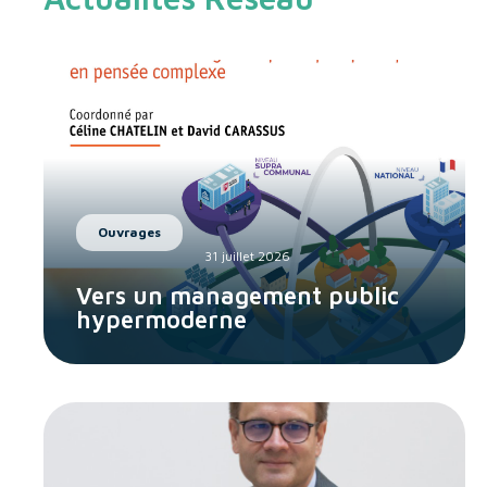
Ouvrages
31 juillet 2026
Vers un management public
hypermoderne