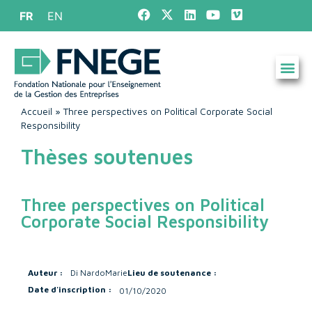
FR
EN
Accueil
»
Three perspectives on Political Corporate Social
Responsibility
Thèses soutenues
Three perspectives on Political
Corporate Social Responsibility
Auteur :
Di Nardo
Marie
Lieu de soutenance :
Date d'inscription :
01/10/2020