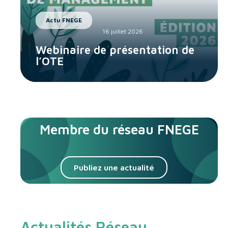
Actu FNEGE
16 juillet 2026
Webinaire de présentation de
l’OTE
Membre du réseau FNEGE
Publiez une actualité
Actualités Réseau