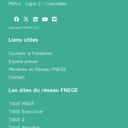
Métro : Ligne 2 – Courcelles
Copyright FNEGE 2022
Liens utiles
Soutenir la Fondation
Espace presse
Membres du Réseau FNEGE
Contact
Les sites du réseau FNEGE
TAGE MAGE
TAGE Executive
TAGE 2
TAGE Post Bac