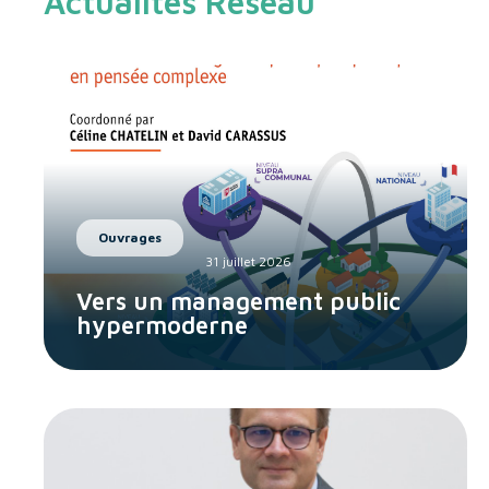
Actualités Réseau
Ouvrages
31 juillet 2026
Vers un management public
hypermoderne