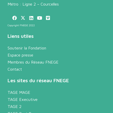
Métro : Ligne 2 – Courcelles
Copyright FNEGE 2022
Liens utiles
Soutenir la Fondation
Espace presse
Membres du Réseau FNEGE
Contact
Les sites du réseau FNEGE
TAGE MAGE
TAGE Executive
TAGE 2