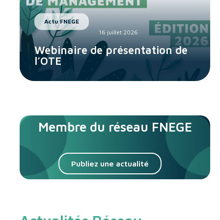
Actu FNEGE
16 juillet 2026
Webinaire de présentation de
l’OTE
Membre du réseau FNEGE
Publiez une actualité