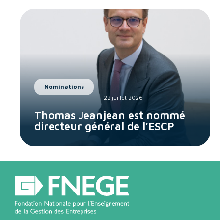
Nominations
22 juillet 2026
Thomas Jeanjean est nommé
directeur général de l’ESCP