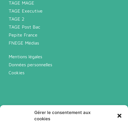
TAGE MAGE
TAGE Executive
TAGE 2
TAGE Post Bac
Pepite France
FNEGE Médias
Mentions légales
Données personnelles
Cookies
Gérer le consentement aux
cookies