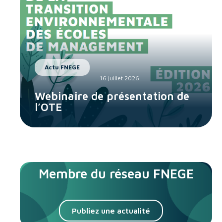
Actu FNEGE
16 juillet 2026
Webinaire de présentation de
l’OTE
Membre du réseau FNEGE
Publiez une actualité