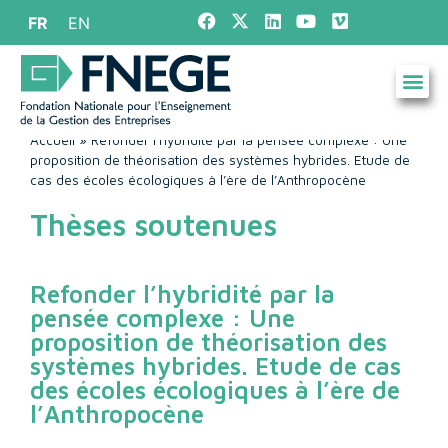
FR
EN
Accueil
»
Refonder l’hybridité par la pensée complexe : Une
proposition de théorisation des systèmes hybrides. Etude de
cas des écoles écologiques à l’ère de l’Anthropocène
Thèses soutenues
Refonder l’hybridité par la
pensée complexe : Une
proposition de théorisation des
systèmes hybrides. Etude de cas
des écoles écologiques à l’ère de
l’Anthropocène