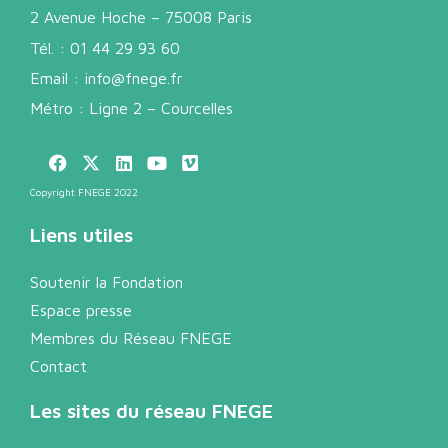
2 Avenue Hoche – 75008 Paris
Tél. :
01 44 29 93 60
Email :
info@fnege.fr
Métro : Ligne 2 – Courcelles
Copyright FNEGE 2022
Liens utiles
Soutenir la Fondation
Espace presse
Membres du Réseau FNEGE
Contact
Les sites du réseau FNEGE