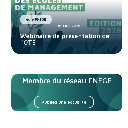
Actu FNEGE
16 juillet 2026
Webinaire de présentation de
l’OTE
Membre du réseau FNEGE
Publiez une actualité