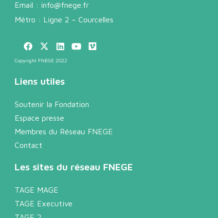
Email :
info@fnege.fr
Métro : Ligne 2 – Courcelles
Copyright FNEGE 2022
Liens utiles
Soutenir la Fondation
Espace presse
Membres du Réseau FNEGE
Contact
Les sites du réseau FNEGE
TAGE MAGE
TAGE Executive
TAGE 2