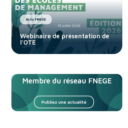
Actu FNEGE
16 juillet 2026
Webinaire de présentation de
l’OTE
Membre du réseau FNEGE
Publiez une actualité