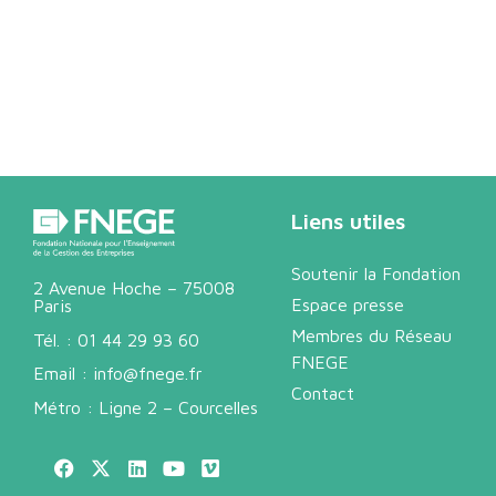
Liens utiles
Soutenir la Fondation
2 Avenue Hoche – 75008
Espace presse
Paris
Membres du Réseau
Tél. :
01 44 29 93 60
FNEGE
Email :
info@fnege.fr
Contact
Métro : Ligne 2 – Courcelles