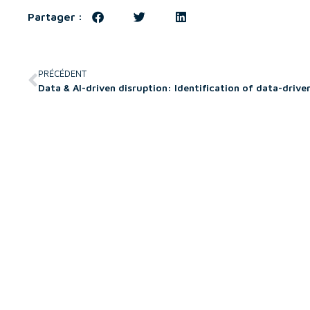
Partager :
PRÉCÉDENT