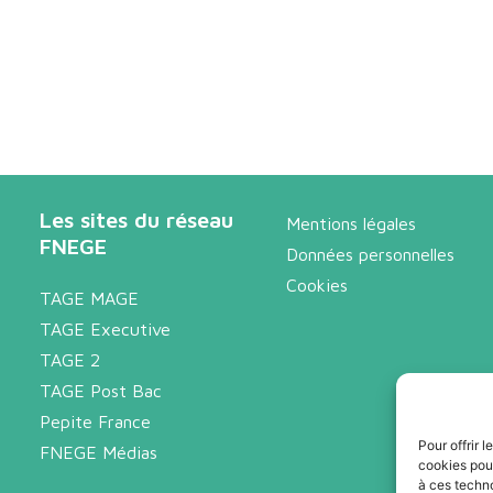
Les sites du réseau
Mentions légales
FNEGE
Données personnelles
Cookies
TAGE MAGE
TAGE Executive
TAGE 2
TAGE Post Bac
Pepite France
Pour offrir 
FNEGE Médias
cookies pour
à ces techn