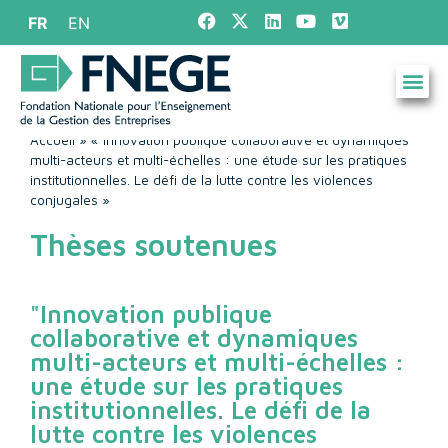
FR
EN
Accueil
»
« Innovation publique collaborative et dynamiques
multi-acteurs et multi-échelles : une étude sur les pratiques
institutionnelles. Le défi de la lutte contre les violences
conjugales »
Thèses soutenues
"Innovation publique
collaborative et dynamiques
multi-acteurs et multi-échelles :
une étude sur les pratiques
institutionnelles. Le défi de la
lutte contre les violences