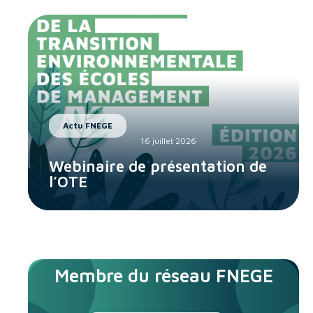
Actu FNEGE
16 juillet 2026
Webinaire de présentation de
l’OTE
Membre du réseau FNEGE