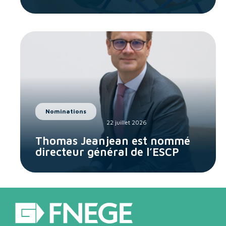
Nominations
22 juillet 2026
Thomas Jeanjean est nommé
directeur général de l’ESCP