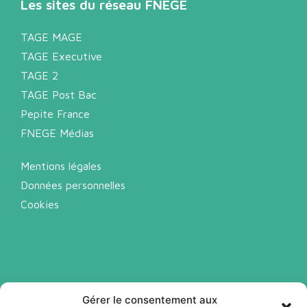
Les sites du réseau FNEGE
TAGE MAGE
TAGE Executive
TAGE 2
TAGE Post Bac
Pepite France
FNEGE Médias
Mentions légales
Données personnelles
Cookies
Gérer le consentement aux