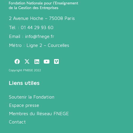
2 Avenue Hoche – 75008 Paris
Tél. :
01 44 29 93 60
Email :
info@fnege.fr
Métro : Ligne 2 – Courcelles
Copyright FNEGE 2022
Liens utiles
Soutenir la Fondation
Espace presse
Membres du Réseau FNEGE
Contact