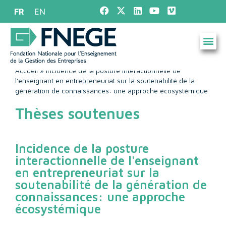
FR
EN
Accueil
»
Incidence de la posture interactionnelle de
l’enseignant en entrepreneuriat sur la soutenabilité de la
génération de connaissances: une approche écosystémique
Thèses soutenues
Incidence de la posture
interactionnelle de l'enseignant
en entrepreneuriat sur la
soutenabilité de la génération de
connaissances: une approche
écosystémique