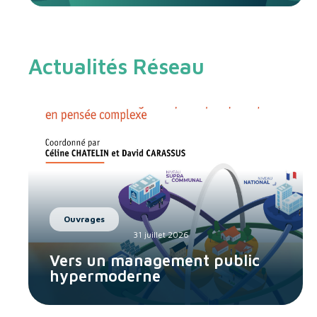
Actualités Réseau
Ouvrages
31 juillet 2026
Vers un management public
hypermoderne