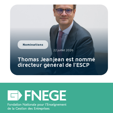
Nominations
22 juillet 2026
Thomas Jeanjean est nommé
directeur général de l’ESCP