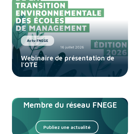
Actu FNEGE
16 juillet 2026
Webinaire de présentation de
l’OTE
Membre du réseau FNEGE
Publiez une actualité