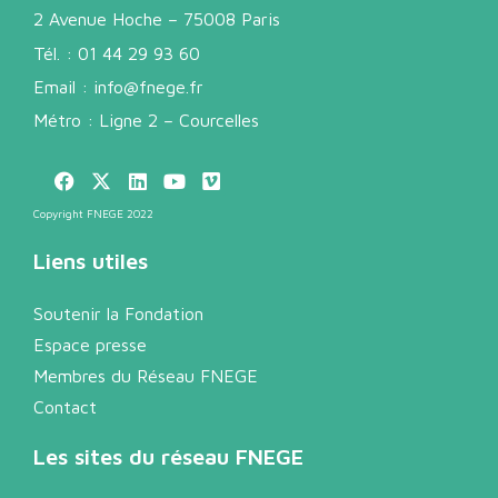
2 Avenue Hoche – 75008 Paris
Tél. :
01 44 29 93 60
Email :
info@fnege.fr
Métro : Ligne 2 – Courcelles
Copyright FNEGE 2022
Liens utiles
Soutenir la Fondation
Espace presse
Membres du Réseau FNEGE
Contact
Les sites du réseau FNEGE