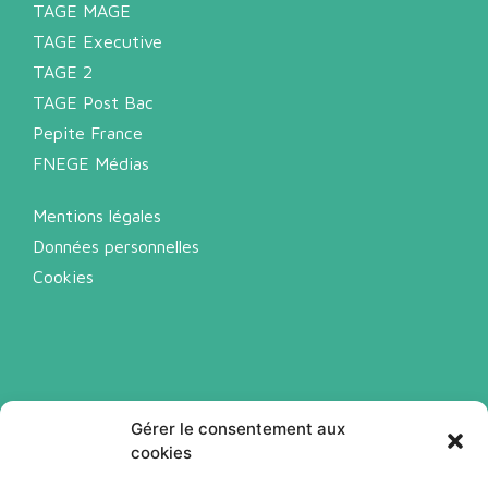
TAGE MAGE
TAGE Executive
TAGE 2
TAGE Post Bac
Pepite France
FNEGE Médias
Mentions légales
Données personnelles
Cookies
Gérer le consentement aux
cookies