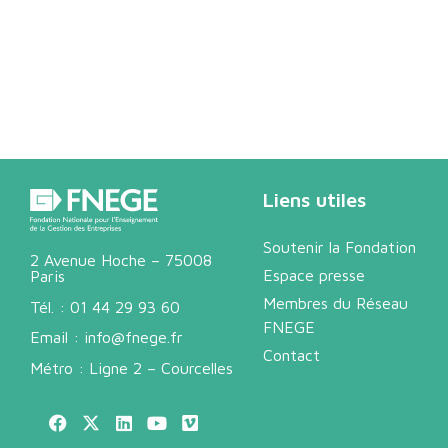
Liens utiles
Soutenir la Fondation
2 Avenue Hoche – 75008
Espace presse
Paris
Membres du Réseau
Tél. :
01 44 29 93 60
FNEGE
Email :
info@fnege.fr
Contact
Métro : Ligne 2 – Courcelles