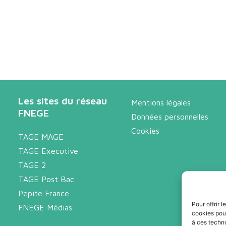
Les sites du réseau
Mentions légales
FNEGE
Données personnelles
Cookies
TAGE MAGE
TAGE Executive
TAGE 2
TAGE Post Bac
Pepite France
Pour offrir 
FNEGE Médias
cookies pour
à ces techn