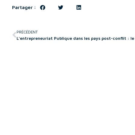
Partager :
PRÉCÉDENT