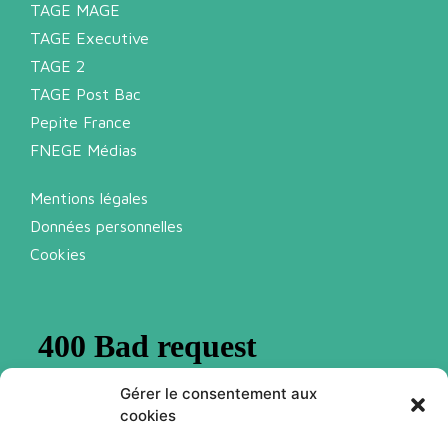
TAGE MAGE
TAGE Executive
TAGE 2
TAGE Post Bac
Pepite France
FNEGE Médias
Mentions légales
Données personnelles
Cookies
Gérer le consentement aux
cookies