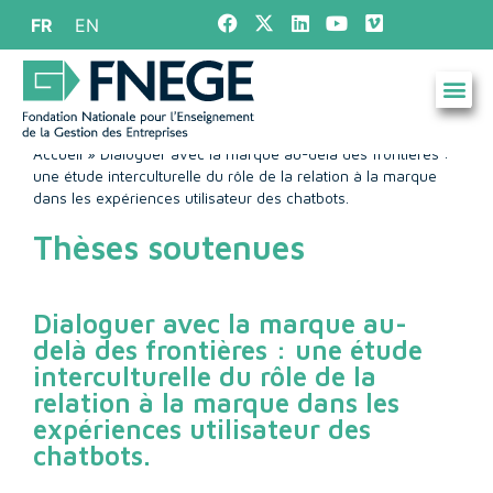
FR
EN
Accueil
»
Dialoguer avec la marque au-delà des frontières :
une étude interculturelle du rôle de la relation à la marque
dans les expériences utilisateur des chatbots.
Thèses soutenues
Dialoguer avec la marque au-
delà des frontières : une étude
interculturelle du rôle de la
relation à la marque dans les
expériences utilisateur des
chatbots.