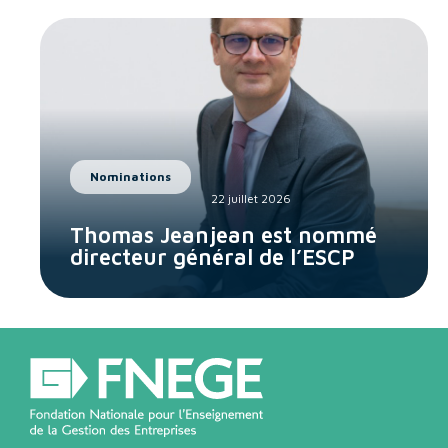
Nominations
22 juillet 2026
Thomas Jeanjean est nommé
directeur général de l’ESCP