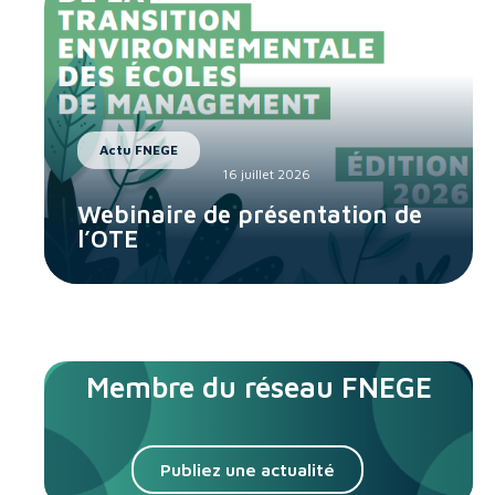
Actu FNEGE
16 juillet 2026
Webinaire de présentation de
l’OTE
Membre du réseau FNEGE
Publiez une actualité