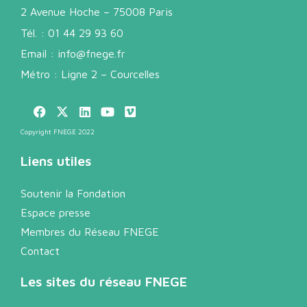
2 Avenue Hoche – 75008 Paris
Tél. :
01 44 29 93 60
Email :
info@fnege.fr
Métro : Ligne 2 – Courcelles
Copyright FNEGE 2022
Liens utiles
Soutenir la Fondation
Espace presse
Membres du Réseau FNEGE
Contact
Les sites du réseau FNEGE