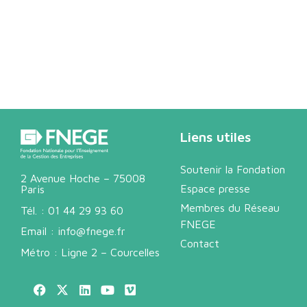
Liens utiles
Soutenir la Fondation
2 Avenue Hoche – 75008
Espace presse
Paris
Membres du Réseau
Tél. :
01 44 29 93 60
FNEGE
Email :
info@fnege.fr
Contact
Métro : Ligne 2 – Courcelles