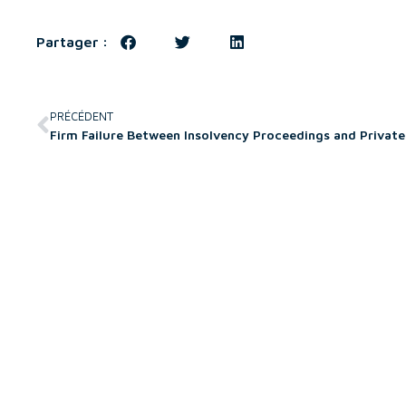
Partager :
PRÉCÉDENT