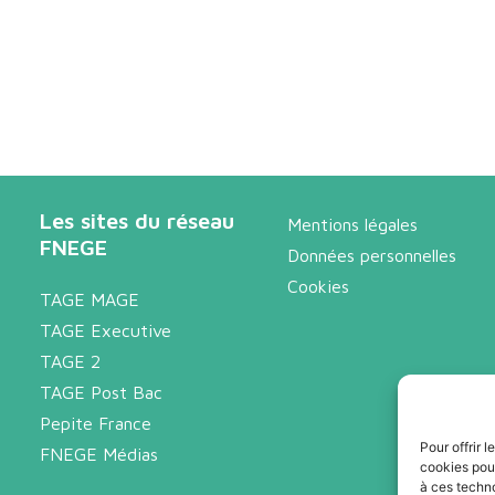
Les sites du réseau
Mentions légales
FNEGE
Données personnelles
Cookies
TAGE MAGE
TAGE Executive
TAGE 2
TAGE Post Bac
Pepite France
Pour offrir 
FNEGE Médias
cookies pour
à ces techn