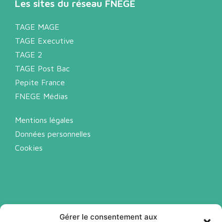
Les sites du réseau FNEGE
TAGE MAGE
TAGE Executive
TAGE 2
TAGE Post Bac
Pepite France
FNEGE Médias
Mentions légales
Données personnelles
Cookies
Gérer le consentement aux