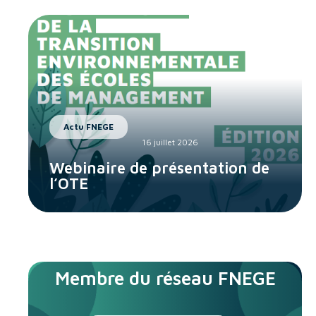
Actu FNEGE
16 juillet 2026
Webinaire de présentation de
l’OTE
Membre du réseau FNEGE