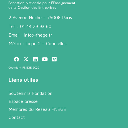
2 Avenue Hoche – 75008 Paris
Tél. :
01 44 29 93 60
Email :
info@fnege.fr
Métro : Ligne 2 – Courcelles
Copyright FNEGE 2022
Liens utiles
Soutenir la Fondation
Espace presse
Membres du Réseau FNEGE
Contact