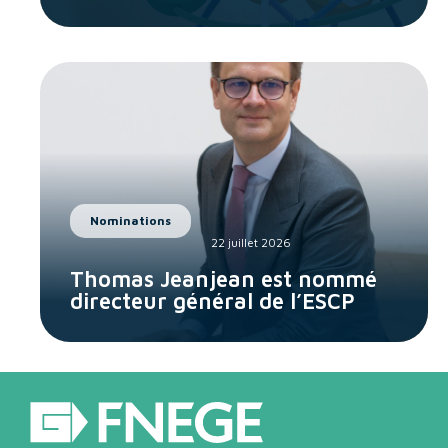
Nominations
22 juillet 2026
Thomas Jeanjean est nommé
directeur général de l’ESCP