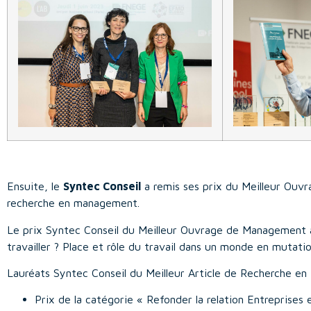
Ensuite, le
Syntec Conseil
a remis ses prix du Meilleur Ouvr
recherche en management.
Le prix Syntec Conseil du Meilleur Ouvrage de Management
travailler ? Place et rôle du travail dans un monde en mutati
Lauréats Syntec Conseil du Meilleur Article de Recherche e
Prix de la catégorie « Refonder la relation Entrepris