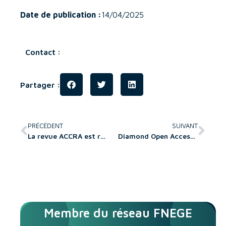
Date de publication :
14/04/2025
Contact :
Partager :
PRÉCÉDENT
SUIVANT
La revue ACCRA est référencée dans la base de données SCOPUS
Diamond Open Access Standard (DOAS)
Membre du réseau FNEGE