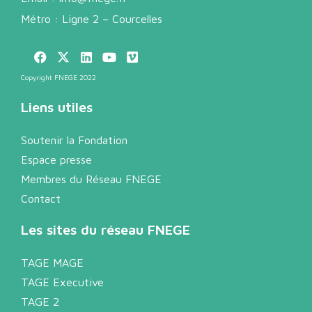
Métro : Ligne 2 – Courcelles
Copyright FNEGE 2022
Liens utiles
Soutenir la Fondation
Espace presse
Membres du Réseau FNEGE
Contact
Les sites du réseau FNEGE
TAGE MAGE
TAGE Executive
TAGE 2