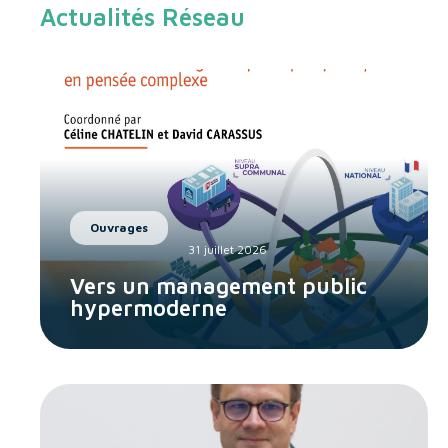
Actualités Réseau
Ouvrages
31 juillet 2026
Vers un management public
hypermoderne