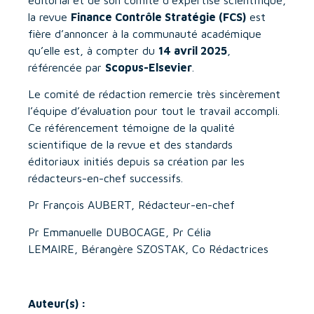
la revue
Finance Contrôle Stratégie (FCS)
est
fière d’annoncer à la communauté académique
qu’elle est, à compter du
14 avril 2025
,
référencée par
Scopus-Elsevier
.
Le comité de rédaction remercie très sincèrement
l’équipe d’évaluation pour tout le travail accompli.
Ce référencement témoigne de la qualité
scientifique de la revue et des standards
éditoriaux initiés depuis sa création par les
rédacteurs-en-chef successifs.
Pr François AUBERT, Rédacteur-en-chef
Pr Emmanuelle DUBOCAGE, Pr Célia
LEMAIRE, Bérangère SZOSTAK, Co Rédactrices
Auteur(s) :