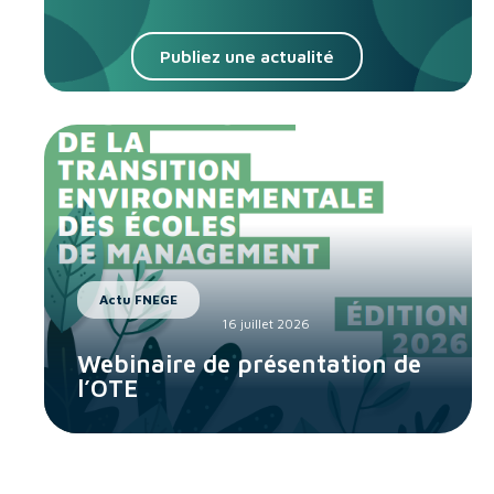
Publiez une actualité
Actu FNEGE
16 juillet 2026
Webinaire de présentation de
l’OTE