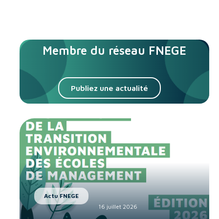
Membre du réseau FNEGE
Publiez une actualité
Actu FNEGE
16 juillet 2026