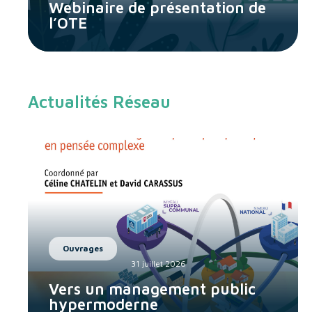
Webinaire de présentation de
l’OTE
Actualités Réseau
Ouvrages
31 juillet 2026
Vers un management public
hypermoderne