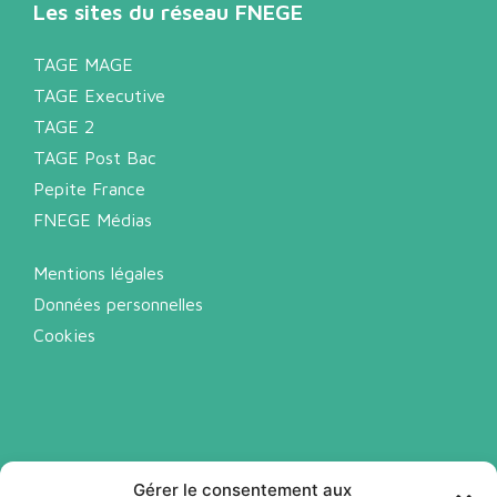
Les sites du réseau FNEGE
TAGE MAGE
TAGE Executive
TAGE 2
TAGE Post Bac
Pepite France
FNEGE Médias
Mentions légales
Données personnelles
Cookies
Gérer le consentement aux