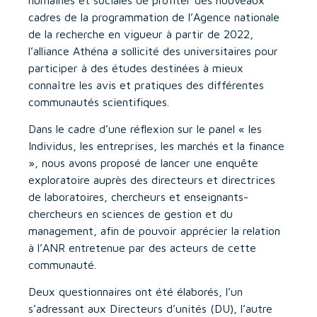
cadres de la programmation de l’Agence nationale
de la recherche en vigueur à partir de 2022,
l’alliance Athéna a sollicité des universitaires pour
participer à des études destinées à mieux
connaître les avis et pratiques des différentes
communautés scientifiques.
Dans le cadre d’une réflexion sur le panel « les
Individus, les entreprises, les marchés et la finance
», nous avons proposé de lancer une enquête
exploratoire auprès des directeurs et directrices
de laboratoires, chercheurs et enseignants-
chercheurs en sciences de gestion et du
management, afin de pouvoir apprécier la relation
à l’ANR entretenue par des acteurs de cette
communauté.
Deux questionnaires ont été élaborés, l’un
s’adressant aux Directeurs d’unités (DU), l’autre