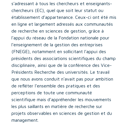
s’adressant à tous les chercheurs et enseignants-
chercheurs (EC), quel que soit leur statut ou
établissement d’appartenance. Ceux-ci ont été mis
en ligne et largement adressés aux communautés
de recherche en sciences de gestion, grâce à
l’appui du réseau de la Fondation nationale pour
l’enseignement de la gestion des entreprises
(FNEGE), notamment en sollicitant l’appui des
présidents des associations scientifiques du champ
disciplinaire, ainsi que de la conférence des Vice-
Présidents Recherche des universités. Le travail
que nous avons conduit n’avait pas pour ambition
de refléter l’ensemble des pratiques et des
perceptions de toute une communauté
scientifique mais d’appréhender les mouvements
les plus saillants en matière de recherche sur
projets observables en sciences de gestion et du
management.