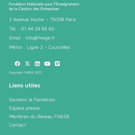
2 Avenue Hoche – 75008 Paris
Tél. :
01 44 29 93 60
Email :
info@fnege.fr
Métro : Ligne 2 – Courcelles
Copyright FNEGE 2022
Liens utiles
Soutenir la Fondation
Espace presse
Membres du Réseau FNEGE
Contact