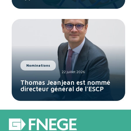
Nominations
22 juillet 2026
Thomas Jeanjean est nommé
directeur général de l’ESCP