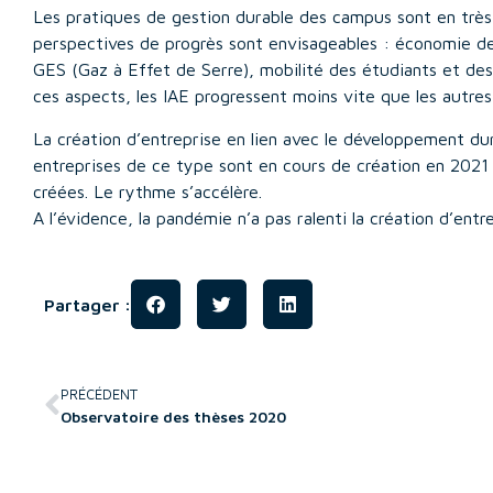
Les pratiques de gestion durable des campus sont en très
perspectives de progrès sont envisageables : économie d
GES (Gaz à Effet de Serre), mobilité des étudiants et des 
ces aspects, les IAE progressent moins vite que les autres
La création d’entreprise en lien avec le développement du
entreprises de ce type sont en cours de création en 2021 (
créées. Le rythme s’accélère.
A l’évidence, la pandémie n’a pas ralenti la création d’en
Partager :
PRÉCÉDENT
Observatoire des thèses 2020