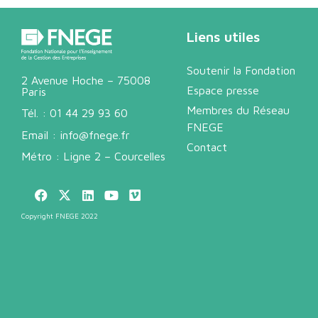
Liens utiles
Soutenir la Fondation
2 Avenue Hoche – 75008
Espace presse
Paris
Membres du Réseau
Tél. :
01 44 29 93 60
FNEGE
Email :
info@fnege.fr
Contact
Métro : Ligne 2 – Courcelles
Copyright FNEGE 2022