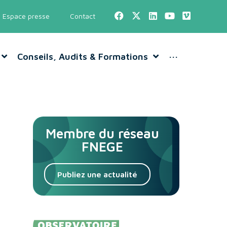
Espace presse
Contact
Conseils, Audits & Formations
···
Membre du réseau
FNEGE
Publiez une actualité