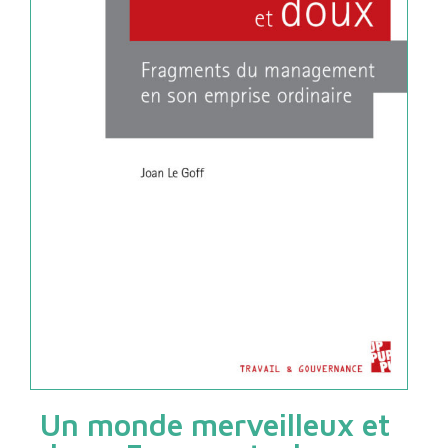
Un monde merveilleux et