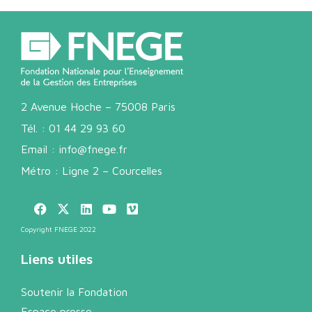
2 Avenue Hoche – 75008 Paris
Tél. :
01 44 29 93 60
Email :
info@fnege.fr
Métro : Ligne 2 – Courcelles
Copyright FNEGE 2022
Liens utiles
Soutenir la Fondation
Espace presse