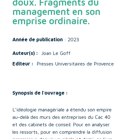
doux. Fragments du
management en son
emprise ordinaire.
Année de publication
: 2023
Auteur(s) :
Joan Le Goff
Editeur :
Presses Universitaires de Provence
Synopsis de l'ouvrage :
L’idéologie managériale a étendu son empire
au-delà des murs des entreprises du Cac 40
et des cabinets de conseil. Pour en analyser
les ressorts, pour en comprendre la diffusion