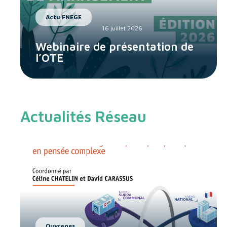
Actu FNEGE
16 juillet 2026
Webinaire de présentation de
l’OTE
Actualités Réseau
Ouvrages