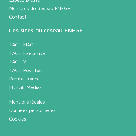
Membres du Réseau FNEGE
Contact
Les sites du réseau FNEGE
TAGE MAGE
TAGE Executive
TAGE 2
TAGE Post Bac
Pepite France
FNEGE Médias
Mentions légales
Données personnelles
Cookies