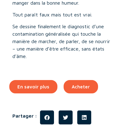
manger dans la bonne humeur.
Tout paraît faux mais tout est vrai.
Se dessine finalement le diagnostic d’une
contamination généralisée qui touche la
manière de marcher, de parler, de se nourrir
– une manière d’être efficace, sans états
d’âme.
En savoir plus
Acheter
Partager :