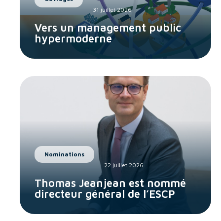
31 juillet 2026
Vers un management public
hypermoderne
Nominations
22 juillet 2026
Thomas Jeanjean est nommé
directeur général de l’ESCP