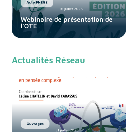
Actu FNEGE
16 juillet 2026
Webinaire de présentation de
l’OTE
Actualités Réseau
Ouvrages
31 juillet 2026