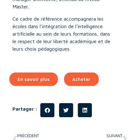
Master.
Ce cadre de référence accompagnera les
écoles dans l’intégration de l’intelligence
artificielle au sein de leurs formations, dans
le respect de leur liberté académique et de
leurs choix pédagogiques.
En savoir plus
Acheter
Partager :
PRÉCÉDENT
SUIVANT