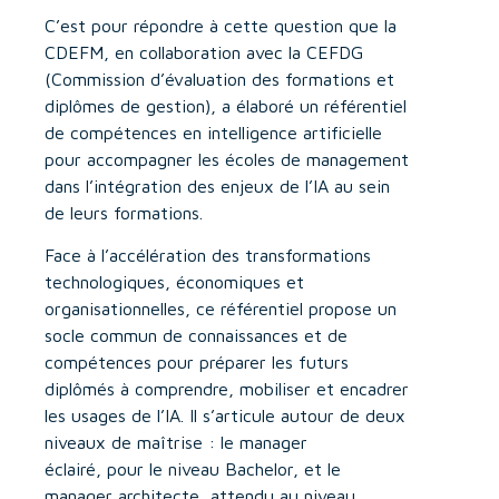
C’est pour répondre à cette question que la
CDEFM, en collaboration avec la CEFDG
(Commission d’évaluation des formations et
diplômes de gestion), a élaboré un référentiel
de compétences en intelligence artificielle
pour accompagner les écoles de management
dans l’intégration des enjeux de l’IA au sein
de leurs formations.
Face à l’accélération des transformations
technologiques, économiques et
organisationnelles, ce référentiel propose un
socle commun de connaissances et de
compétences pour préparer les futurs
diplômés à comprendre, mobiliser et encadrer
les usages de l’IA. Il s’articule autour de deux
niveaux de maîtrise : le manager
éclairé, pour le niveau Bachelor, et le
manager architecte, attendu au niveau