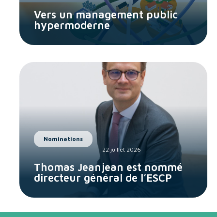
Vers un management public
hypermoderne
Nominations
22 juillet 2026
Thomas Jeanjean est nommé
directeur général de l’ESCP