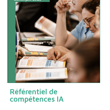
Référentiel de
compétences IA