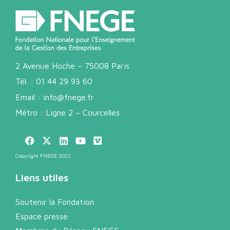
2 Avenue Hoche – 75008 Paris
Tél. :
01 44 29 93 60
Email :
info@fnege.fr
Métro : Ligne 2 – Courcelles
Copyright FNEGE 2022
Liens utiles
Soutenir la Fondation
Espace presse