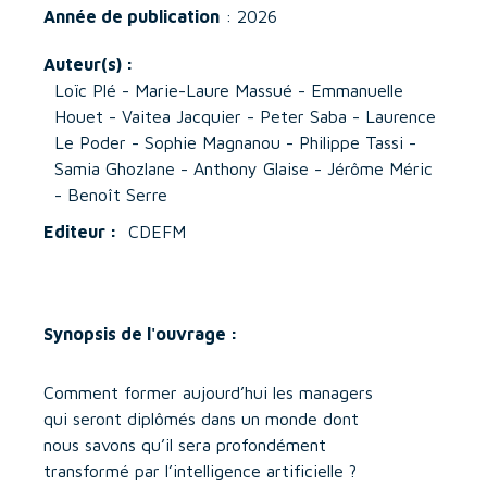
Année de publication
: 2026
Auteur(s) :
Loïc Plé - Marie-Laure Massué - Emmanuelle
Houet - Vaitea Jacquier - Peter Saba - Laurence
Le Poder - Sophie Magnanou - Philippe Tassi -
Samia Ghozlane - Anthony Glaise - Jérôme Méric
- Benoît Serre
Editeur :
CDEFM
Synopsis de l'ouvrage :
Comment former aujourd’hui les managers
qui seront diplômés dans un monde dont
nous savons qu’il sera profondément
transformé par l’intelligence artificielle ?