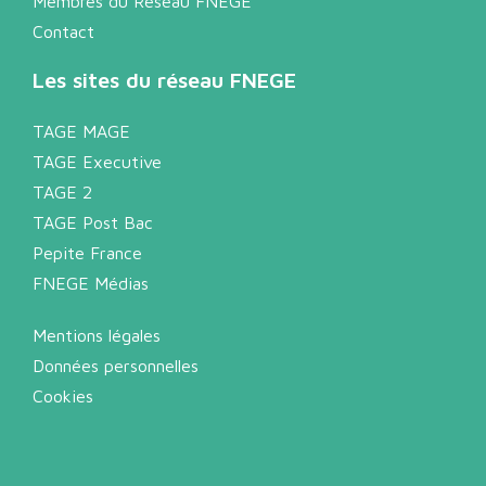
Membres du Réseau FNEGE
Contact
Les sites du réseau FNEGE
TAGE MAGE
TAGE Executive
TAGE 2
TAGE Post Bac
Pepite France
FNEGE Médias
Mentions légales
Données personnelles
Cookies