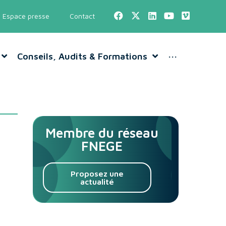
Espace presse
Contact
Conseils, Audits & Formations
···
Membre du réseau
FNEGE
Proposez une
actualité