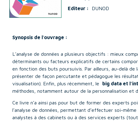
Editeur :
DUNOD
Synopsis de l'ouvrage :
L’analyse de données a plusieurs objectifs : mieux comp
déterminants ou facteurs explicatifs de certains comport
en fonction des buts poursuivis. Par ailleurs, au-delà de 
présenter de façon percutante et pédagogue les résultat
visualisation). Enfin, plus récemment, le
big data et l’in
méthodes, notamment autour de la personnalisation et de
Ce livre n’a ainsi pas pour but de former des experts poi
l’analyse de données, permettant d’effectuer soi-même 
analystes à des cabinets ou à des services experts (tout 