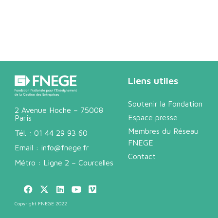
Liens utiles
Soutenir la Fondation
2 Avenue Hoche – 75008
Espace presse
Paris
Membres du Réseau
Tél. :
01 44 29 93 60
FNEGE
Email :
info@fnege.fr
Contact
Métro : Ligne 2 – Courcelles
Copyright FNEGE 2022