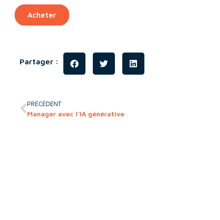
Acheter
Partager :
PRÉCÉDENT
Manager avec l’IA générative