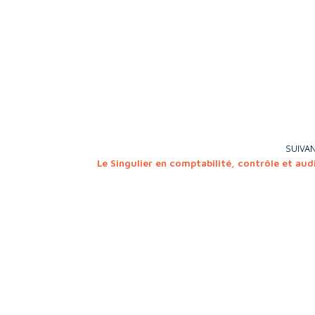
SUIVA
Le Singulier en comptabilité, contrôle et aud