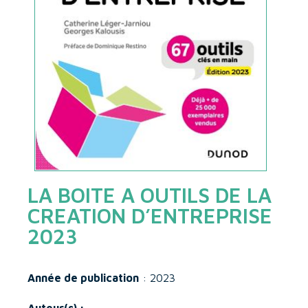
LA BOITE A OUTILS DE LA
CREATION D’ENTREPRISE
2023
Année de publication
: 2023