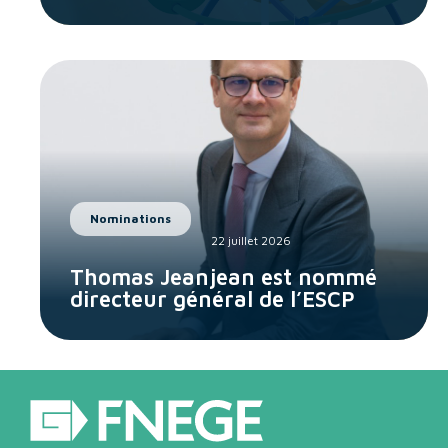
Nominations
22 juillet 2026
Thomas Jeanjean est nommé
directeur général de l’ESCP