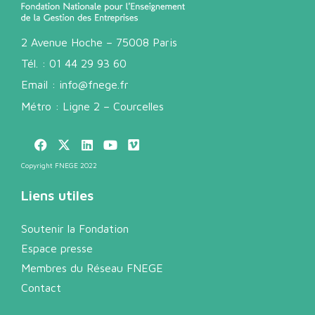
2 Avenue Hoche – 75008 Paris
Tél. :
01 44 29 93 60
Email :
info@fnege.fr
Métro : Ligne 2 – Courcelles
Copyright FNEGE 2022
Liens utiles
Soutenir la Fondation
Espace presse
Membres du Réseau FNEGE
Contact