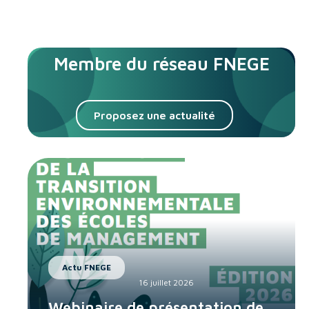
Membre du réseau FNEGE
Proposez une actualité
Actu FNEGE
16 juillet 2026
Webinaire de présentation de