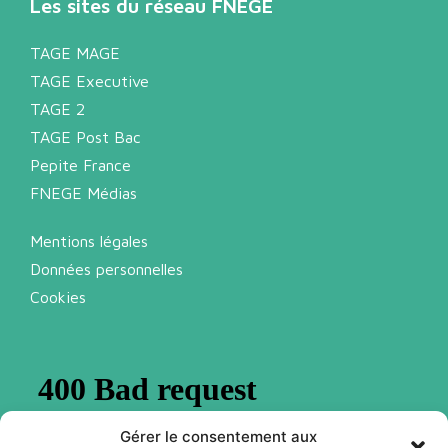
Les sites du réseau FNEGE
TAGE MAGE
TAGE Executive
TAGE 2
TAGE Post Bac
Pepite France
FNEGE Médias
Mentions légales
Données personnelles
Cookies
Gérer le consentement aux