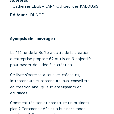
Auteur(s) :
Catherine LEGER JARNIOU Georges KALOUSIS
Editeur :
DUNOD
Synopsis de l'ouvrage :
La 11ème de la Boîte à outils de la création
d’entreprise propose 67 outils en 9 objectifs
pour passer de l’idée à la création.
Ce livre s’adresse à tous les créateurs,
intrapreneurs et repreneurs, aux conseillers
en création ainsi qu’aux enseignants et
étudiants.
Comment réaliser et construire un business
plan ? Comment définir un business model