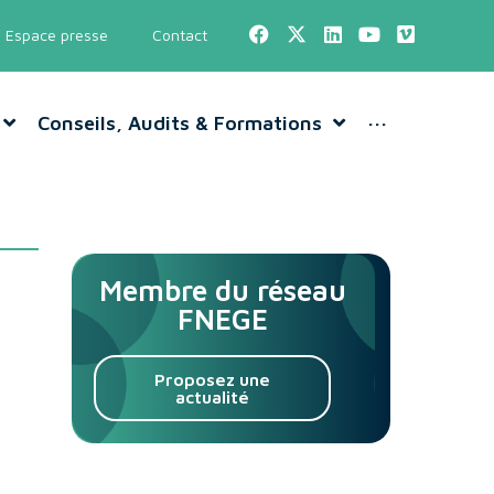
Espace presse
Contact
Conseils, Audits & Formations
···
Membre du réseau
FNEGE
Proposez une
actualité