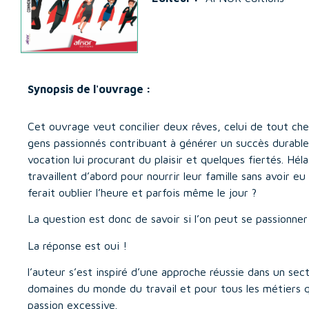
Synopsis de l'ouvrage :
Cet ouvrage veut concilier deux rêves, celui de tout che
gens passionnés contribuant à générer un succès durable
vocation lui procurant du plaisir et quelques fiertés. Hé
travaillent d’abord pour nourrir leur famille sans avoir eu 
ferait oublier l’heure et parfois même le jour ?
La question est donc de savoir si l’on peut se passionne
La réponse est oui !
l’auteur s’est inspiré d’une approche réussie dans un sect
domaines du monde du travail et pour tous les métiers qu
passion excessive.