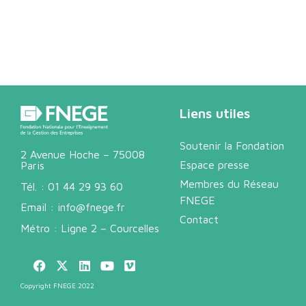
Liens utiles
Soutenir la Fondation
2 Avenue Hoche – 75008
Espace presse
Paris
Membres du Réseau
Tél. :
01 44 29 93 60
FNEGE
Email :
info@fnege.fr
Contact
Métro : Ligne 2 – Courcelles
Copyright FNEGE 2022