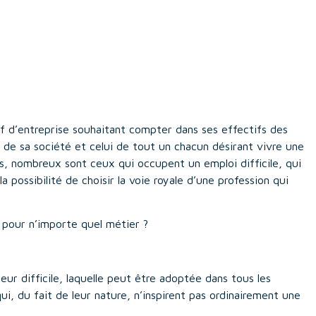
f d’entreprise souhaitant compter dans ses effectifs des
 de sa société et celui de tout un chacun désirant vivre une
las, nombreux sont ceux qui occupent un emploi difficile, qui
la possibilité de choisir la voie royale d’une profession qui
r pour n’importe quel métier ?
eur difficile, laquelle peut être adoptée dans tous les
i, du fait de leur nature, n’inspirent pas ordinairement une