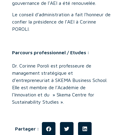
gouvernance de l’AEI a été renouvelée.
Le conseil d’administration a fait l’honneur de
confier la présidence de l’AEI à Corinne
POROLI.
Parcours professionnel / Etudes :
Dr. Corinne Poroli est professeure de
management stratégique et
d’entrepreneuriat à SKEMA Business School.
Elle est membre de l’Académie de
l’Innovation et du » Skema Centre for
Sustainability Studies ».
Partager :