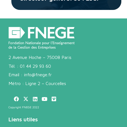
2 Avenue Hoche – 75008 Paris
Tél. :
01 44 29 93 60
Email :
info@fnege.fr
Métro : Ligne 2 – Courcelles
Copyright FNEGE 2022
Liens utiles