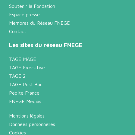
Soutenir la Fondation
Espace presse
Membres du Réseau FNEGE
Contact
Les sites du réseau FNEGE
TAGE MAGE
TAGE Executive
TAGE 2
TAGE Post Bac
Pepite France
FNEGE Médias
Mentions légales
Données personnelles
Cookies