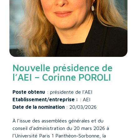
Nouvelle présidence de
l’AEI – Corinne POROLI
Poste obtenu
: présidente de l’AEI
Etablissement/entreprise :
: AEI
Date de la nomination
: 20/03/2026
À l’issue des assemblées générales et du
conseil d’administration du 20 mars 2026 à
l’Université Paris 1 Panthéon-Sorbonne, la