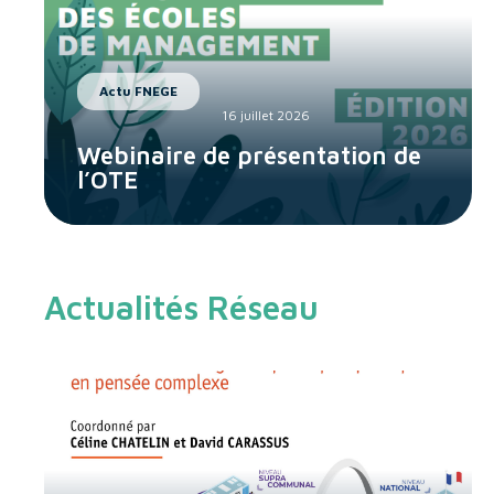
Actu FNEGE
16 juillet 2026
Webinaire de présentation de
l’OTE
Actualités Réseau