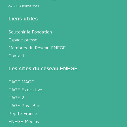
Copyright FNEGE 2022
Liens utiles
Soutenir la Fondation
Espace presse
Membres du Réseau FNEGE
Contact
Les sites du réseau FNEGE
TAGE MAGE
TAGE Executive
TAGE 2
TAGE Post Bac
Pepite France
FNEGE Médias