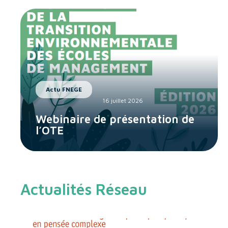
Actu FNEGE
16 juillet 2026
Webinaire de présentation de
l’OTE
Actualités Réseau