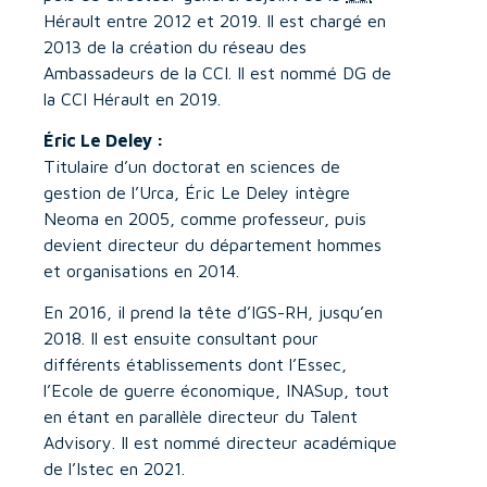
Hérault entre 2012 et 2019. Il est chargé en
2013 de la création du réseau des
Ambassadeurs de la CCI. Il est nommé DG de
la CCI Hérault en 2019.
Éric Le Deley :
Titulaire d’un doctorat en sciences de
gestion de l’Urca, Éric Le Deley intègre
Neoma en 2005, comme professeur, puis
devient directeur du département hommes
et organisations en 2014.
En 2016, il prend la tête d’IGS-RH, jusqu’en
2018. Il est ensuite consultant pour
différents établissements dont l’Essec,
l’Ecole de guerre économique, INASup, tout
en étant en parallèle directeur du Talent
Advisory. Il est nommé directeur académique
de l’Istec en 2021.