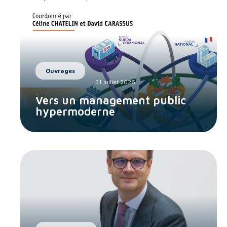
Ouvrages
31 juillet 2026
Vers un management public
hypermoderne