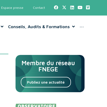
Espace presse
Contact
Conseils, Audits & Formations
···
Membre du réseau
FNEGE
Publiez une actualité