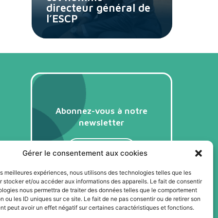
directeur général de
l’ESCP
Abonnez-vous à notre
newsletter
Je m'abonne
Gérer le consentement aux cookies
les meilleures expériences, nous utilisons des technologies telles que les
 stocker et/ou accéder aux informations des appareils. Le fait de consentir
ologies nous permettra de traiter des données telles que le comportement
n ou les ID uniques sur ce site. Le fait de ne pas consentir ou de retirer son
 peut avoir un effet négatif sur certaines caractéristiques et fonctions.