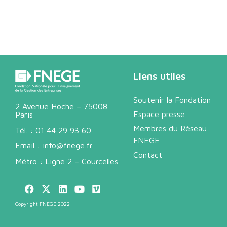
Liens utiles
Soutenir la Fondation
2 Avenue Hoche – 75008
Espace presse
Paris
Membres du Réseau
Tél. :
01 44 29 93 60
FNEGE
Email :
info@fnege.fr
Contact
Métro : Ligne 2 – Courcelles
Copyright FNEGE 2022