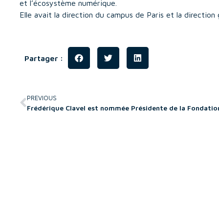
et l’écosystème numérique.
Elle avait la direction du campus de Paris et la directio
Partager :
PREVIOUS