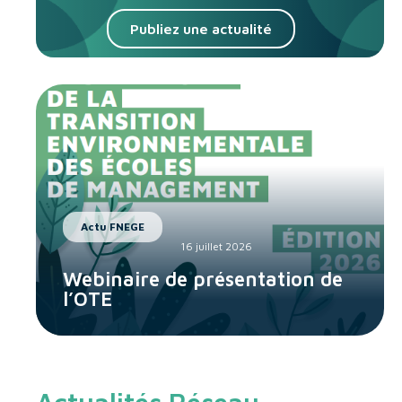
Publiez une actualité
Actu FNEGE
16 juillet 2026
Webinaire de présentation de
l’OTE