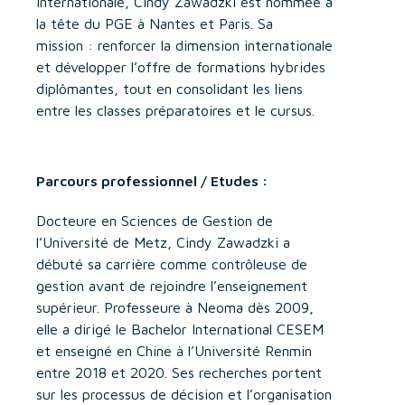
internationale, Cindy Zawadzki est nommée à
la tête du PGE à Nantes et Paris. Sa
mission : renforcer la dimension internationale
et développer l’offre de formations hybrides
diplômantes, tout en consolidant les liens
entre les classes préparatoires et le cursus.
Parcours professionnel / Etudes :
Docteure en Sciences de Gestion de
l’Université de Metz, Cindy Zawadzki a
débuté sa carrière comme contrôleuse de
gestion avant de rejoindre l’enseignement
supérieur. Professeure à Neoma dès 2009,
elle a dirigé le Bachelor International CESEM
et enseigné en Chine à l’Université Renmin
entre 2018 et 2020. Ses recherches portent
sur les processus de décision et l’organisation