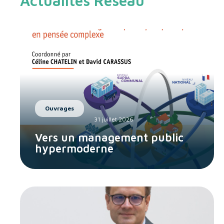
Actualités Réseau
Ouvrages
31 juillet 2026
Vers un management public
hypermoderne