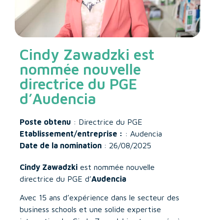
Cindy Zawadzki est
nommée nouvelle
directrice du PGE
d’Audencia
Poste obtenu
: Directrice du PGE
Etablissement/entreprise :
: Audencia
Date de la nomination
: 26/08/2025
Cindy Zawadzki
est nommée nouvelle
directrice du PGE d’
Audencia
Avec 15 ans d’expérience dans le secteur des
business schools et une solide expertise