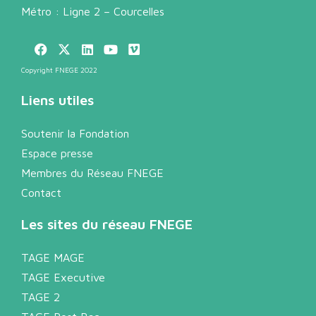
Métro : Ligne 2 – Courcelles
Copyright FNEGE 2022
Liens utiles
Soutenir la Fondation
Espace presse
Membres du Réseau FNEGE
Contact
Les sites du réseau FNEGE
TAGE MAGE
TAGE Executive
TAGE 2