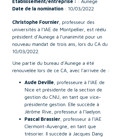
Etablissement/entreprise :
: Aunege
Date de la nomination
: 10/03/2022
Christophe Fournier
, professeur des
universités à l’IAE de Montpellier, est réélu
président d’Aunege à l’unanimité pour un
nouveau mandat de trois ans, lors du CA du
10/03/2022.
Une partie du bureau d’Aunege a été
renouvelée lors de ce CA, avec l’arrivée de :
Aude Deville
, professeure à l’IAE de
Nice et présidente de la section de
gestion du CNU, en tant que vice-
présidente gestion. Elle succède à
Jérôme Rive, professeur à l’Iaelyon.
Pascal Brassier
, professeur à l’IAE
Clermont-Auvergne, en tant que
trésorier. Il succède à Jacques Dang