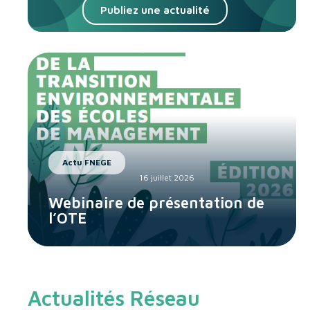
Publiez une actualité
Actu FNEGE
16 juillet 2026
Webinaire de présentation de
l’OTE
Actualités Réseau