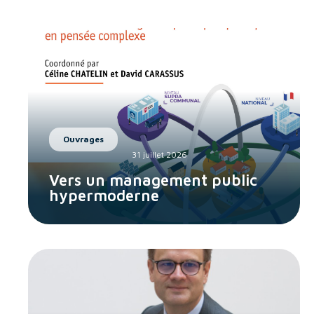
Ouvrages
31 juillet 2026
Vers un management public
hypermoderne