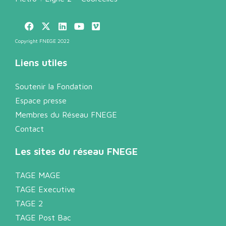
Copyright FNEGE 2022
Liens utiles
Soutenir la Fondation
Espace presse
Membres du Réseau FNEGE
Contact
Les sites du réseau FNEGE
TAGE MAGE
TAGE Executive
TAGE 2
TAGE Post Bac