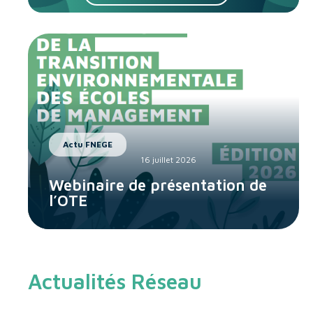
Actu FNEGE
16 juillet 2026
Webinaire de présentation de
l’OTE
Actualités Réseau