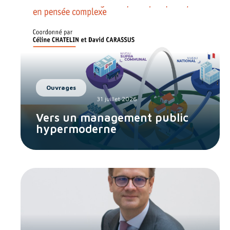
Ouvrages
31 juillet 2026
Vers un management public
hypermoderne