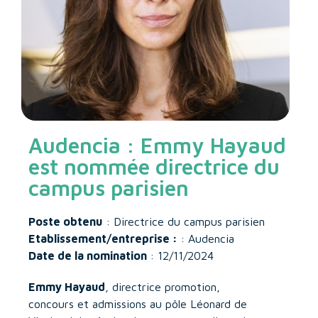
Audencia : Emmy Hayaud
est nommée directrice du
campus parisien
Poste obtenu
: Directrice du campus parisien
Etablissement/entreprise :
: Audencia
Date de la nomination
: 12/11/2024
Emmy Hayaud
, directrice promotion,
concours et admissions au pôle Léonard de