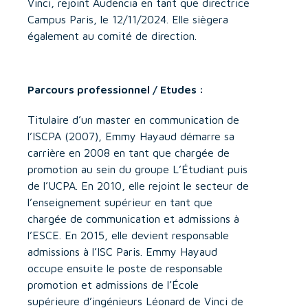
Vinci, rejoint Audencia en tant que directrice
Campus Paris, le 12/11/2024. Elle siègera
également au comité de direction.
Parcours professionnel / Etudes :
Titulaire d’un master en communication de
l’ISCPA (2007), Emmy Hayaud démarre sa
carrière en 2008 en tant que chargée de
promotion au sein du groupe L’Étudiant puis
de l’UCPA. En 2010, elle rejoint le secteur de
l’enseignement supérieur en tant que
chargée de communication et admissions à
l’ESCE. En 2015, elle devient responsable
admissions à l’ISC Paris. Emmy Hayaud
occupe ensuite le poste de responsable
promotion et admissions de l’École
supérieure d’ingénieurs Léonard de Vinci de