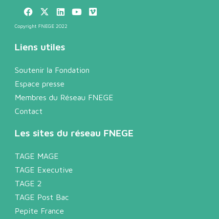
Copyright FNEGE 2022
Liens utiles
Soutenir la Fondation
Espace presse
Membres du Réseau FNEGE
Contact
Les sites du réseau FNEGE
TAGE MAGE
TAGE Executive
TAGE 2
TAGE Post Bac
Pepite France