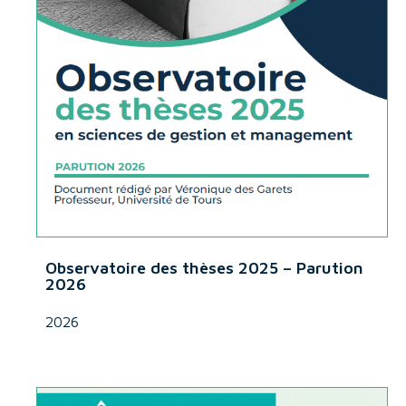
Observatoire des thèses 2025 – Parution
2026
2026