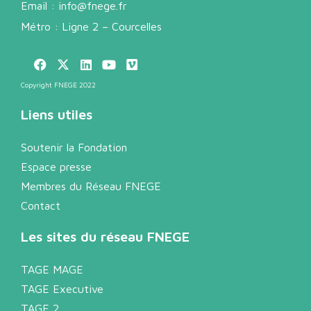
Email :
info@fnege.fr
Métro : Ligne 2 – Courcelles
Copyright FNEGE 2022
Liens utiles
Soutenir la Fondation
Espace presse
Membres du Réseau FNEGE
Contact
Les sites du réseau FNEGE
TAGE MAGE
TAGE Executive
TAGE 2