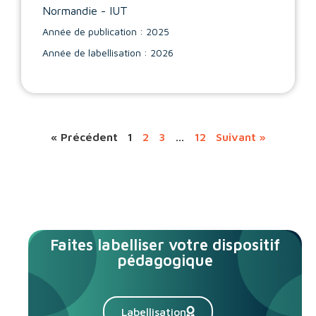
Normandie - IUT
Année de publication : 2025
Année de labellisation : 2026
« Précédent
1
2
3
…
12
Suivant »
Faites labelliser votre dispositif
pédagogique
Labellisation