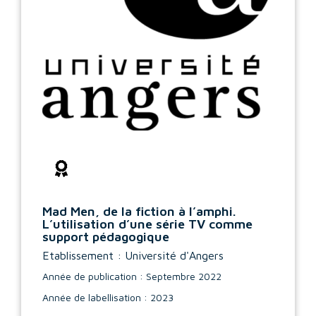
Mad Men, de la fiction à l’amphi.
L’utilisation d’une série TV comme
support pédagogique
Etablissement : Université d'Angers
Année de publication : Septembre 2022
Année de labellisation : 2023