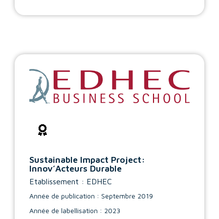
Sustainable Impact Project:
Innov’Acteurs Durable
Etablissement : EDHEC
Année de publication : Septembre 2019
Année de labellisation : 2023