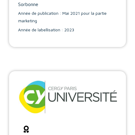
Sorbonne
Année de publication : Mai 2021 pour la partie
marketing
Année de labellisation : 2023