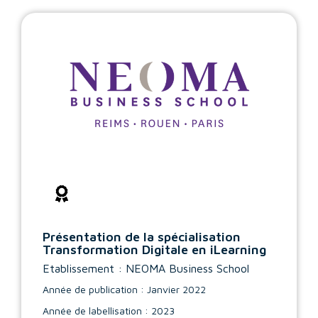
Présentation de la spécialisation
Transformation Digitale en iLearning
Etablissement : NEOMA Business School
Année de publication : Janvier 2022
Année de labellisation : 2023