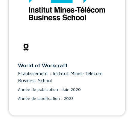
World of Workcraft
Etablissement : Institut Mines-Télécom
Business School
Année de publication : Juin 2020
Année de labellisation : 2023