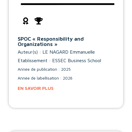
SPOC « Responsibility and
Organizations »
Auteur(s) :
LE NAGARD Emmanuelle
Etablissement : ESSEC Business School
Année de publication : 2025
Année de labellisation : 2026
EN SAVOIR PLUS