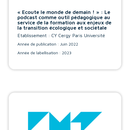
« Ecoute le monde de demain ! » : Le
podcast comme outil pédagogique au
service de la formation aux enjeux de
la transition écologique et sociétale
Etablissement : CY Cergy Paris Université
Année de publication : Juin 2022
Année de labellisation : 2023