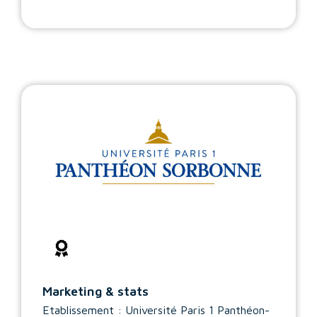
Marketing & stats
Etablissement : Université Paris 1 Panthéon-