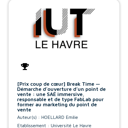
[Prix coup de cœur] Break Time —
Démarche d’ouverture d’un point de
vente : une SAÉ immersive,
responsable et de type FabLab pour
former au marketing du point de
vente
Auteur(s) :
HOELLARD Emilie
Etablissement : Université Le Havre