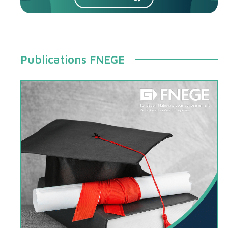
Publications FNEGE