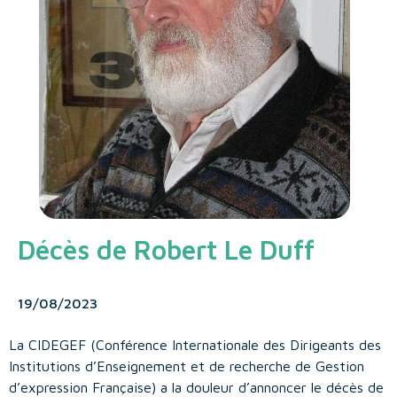
Décès de Robert Le Duff
19/08/2023
La CIDEGEF (Conférence Internationale des Dirigeants des
Institutions d’Enseignement et de recherche de Gestion
d’expression Française) a la douleur d’annoncer le décès de