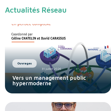
Actualités Réseau
Ouvrages
31 juillet 2026
Vers un management public
hypermoderne