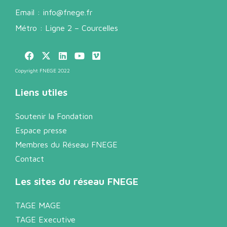
Email :
info@fnege.fr
Métro : Ligne 2 – Courcelles
Copyright FNEGE 2022
Liens utiles
Soutenir la Fondation
Espace presse
Membres du Réseau FNEGE
Contact
Les sites du réseau FNEGE
TAGE MAGE
TAGE Executive