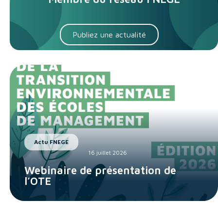
Publiez une actualité
Actu FNEGE
16 juillet 2026
Webinaire de présentation de
l’OTE