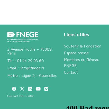
Liens utiles
Soutenir la Fondation
2 Avenue Hoche – 75008
Espace presse
Paris
Membres du Réseau
Tél. :
01 44 29 93 60
FNEGE
Email :
info@fnege.fr
Contact
Métro : Ligne 2 – Courcelles
Copyright FNEGE 2022