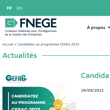
FR
EN
À propos
Accueil
»
Candidatez au programme CEFAG 2023
Actualités
Candida
29/09/2022