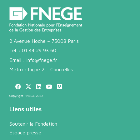
2 Avenue Hoche – 75008 Paris
Tél. :
01 44 29 93 60
Email :
info@fnege.fr
Métro : Ligne 2 – Courcelles
Copyright FNEGE 2022
Liens utiles
Soutenir la Fondation
Espace presse