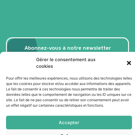
Abonnez-vous à notre newsletter
Gérer le consentement aux
Je m'abonne
cookies
Pour offrir les meilleures expériences, nous utilisons des technologies telles
que les cookies pour stocker et/ou accéder aux informations des appareils.
Le fait de consentir à ces technologies nous permettra de traiter des
données telles que le comportement de navigation ou les ID uniques sur ce
site. Le fait de ne pas consentir ou de retirer son consentement peut avoir
un effet négatif sur certaines caractéristiques et fonctions.
Accepter