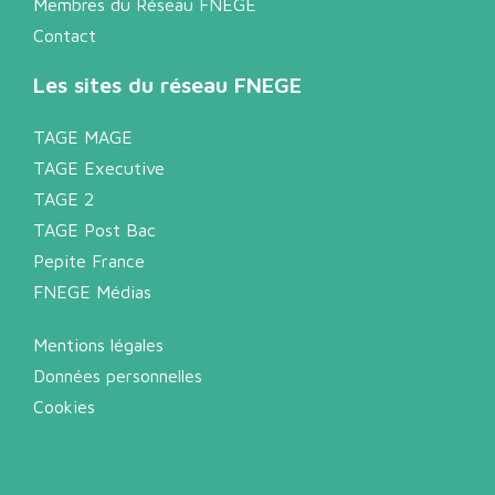
Membres du Réseau FNEGE
Contact
Les sites du réseau FNEGE
TAGE MAGE
TAGE Executive
TAGE 2
TAGE Post Bac
Pepite France
FNEGE Médias
Mentions légales
Données personnelles
Cookies