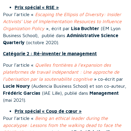
Prix spécial « RSE »
Pour l’article «
Escaping the Ellipsis of Diversity: Insider
Activists’ Use of Implementation Resources to Influence
Organization Policy
», écrit par
Lisa Buchter
(EM Lyon
Business School), publié dans
Administrative Science
Quarterly
(octobre 2020).
Catégorie 2 : Ré-inventer le management
Pour l’article «
Quelles frontières à l’expansion des
plateformes de travail indépendant : Une approche de
l’uberisation par la soutenabilité cognitive
» co-écrit par
Lucie Noury
(Audencia Business School) et son co-auteur,
Frédéric Garcias
(IAE Lille), publié dans
Management
(mai 2021).
Prix spécial « Coup de cœur »
Pour l’article «
Being an ethical leader during the
apocalypse: Lessons from the walking dead to face the