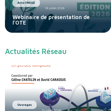
Actu FNEGE
16 juillet 2026
Webinaire de présentation de
l’OTE
Actualités Réseau
Ouvrages
31 juillet 2026