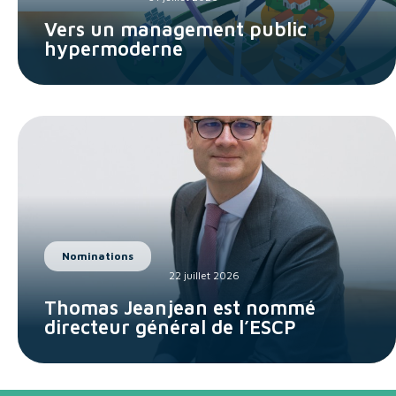
Vers un management public
hypermoderne
Nominations
22 juillet 2026
Thomas Jeanjean est nommé
directeur général de l’ESCP