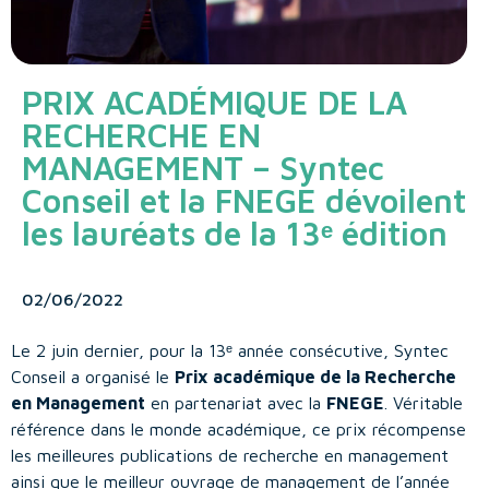
PRIX ACADÉMIQUE DE LA
RECHERCHE EN
MANAGEMENT – Syntec
Conseil et la FNEGE dévoilent
les lauréats de la 13ᵉ édition
02/06/2022
Le 2 juin dernier, pour la 13ᵉ année consécutive, Syntec
Conseil a organisé le
Prix académique de la Recherche
en Management
en partenariat avec la
FNEGE
. Véritable
référence dans le monde académique, ce prix récompense
les meilleures publications de recherche en management
ainsi que le meilleur ouvrage de management de l’année