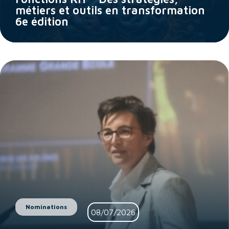
métiers et outils en transformation
6e édition
Nominations
08/07/2026