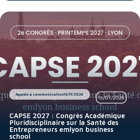
Appels à communication
15/11/2026
16/07/2026
CAPSE 2027 : Congrès Académique
Pluridisciplinaire sur la Santé des
Entrepreneurs emlyon business
school