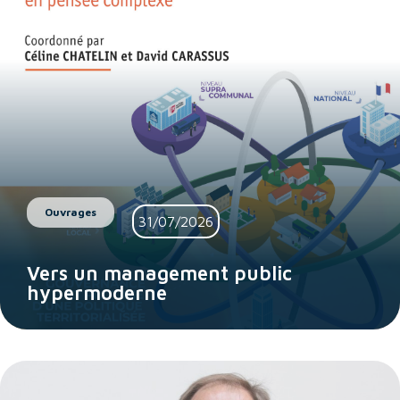
Ouvrages
31/07/2026
Vers un management public
hypermoderne