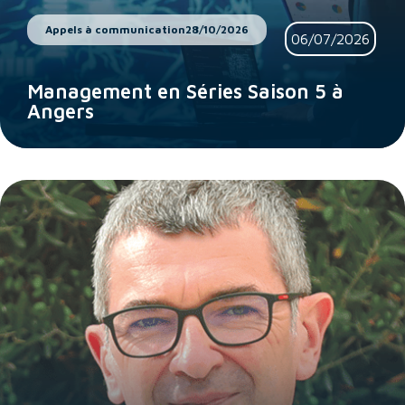
Appels à communication
28/10/2026
06/07/2026
Management en Séries Saison 5 à
Angers