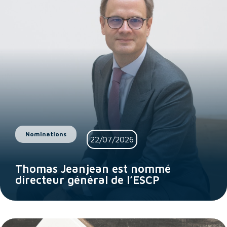
Nominations
22/07/2026
Thomas Jeanjean est nommé
directeur général de l’ESCP