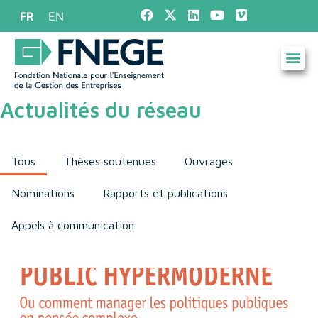
FR
EN
Actualités du réseau
Tous
Thèses soutenues
Ouvrages
Nominations
Rapports et publications
Appels à communication