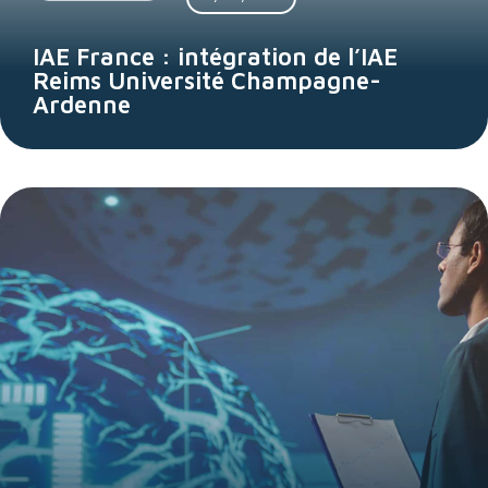
IAE France : intégration de l’IAE
Reims Université Champagne-
Ardenne