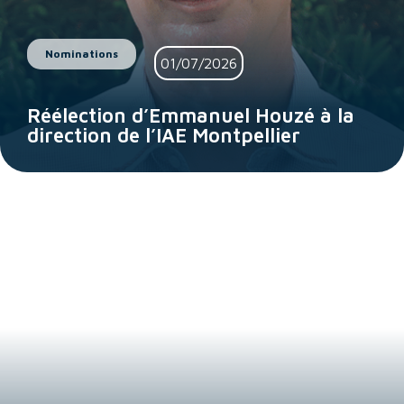
Nominations
01/07/2026
Réélection d’Emmanuel Houzé à la
direction de l’IAE Montpellier