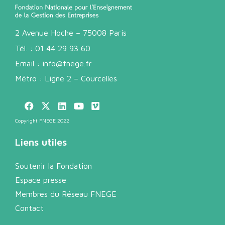
2 Avenue Hoche – 75008 Paris
Tél. :
01 44 29 93 60
Email :
info@fnege.fr
Métro : Ligne 2 – Courcelles
Copyright FNEGE 2022
Liens utiles
Soutenir la Fondation
Espace presse
Membres du Réseau FNEGE
Contact