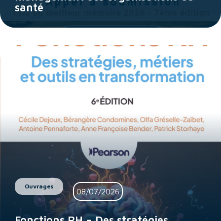
santé
Ouvrages
08/07/2026
Fonctions RH – Des stratégies,