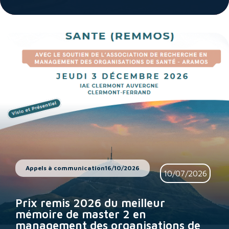
Appels à communication
16/10/2026
10/07/2026
Prix remis 2026 du meilleur
mémoire de master 2 en
management des organisations de