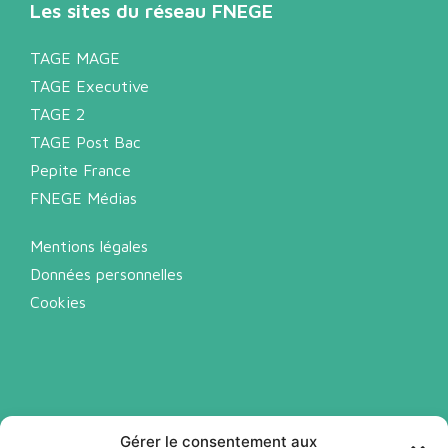
Les sites du réseau FNEGE
TAGE MAGE
TAGE Executive
TAGE 2
TAGE Post Bac
Pepite France
FNEGE Médias
Mentions légales
Données personnelles
Cookies
Gérer le consentement aux