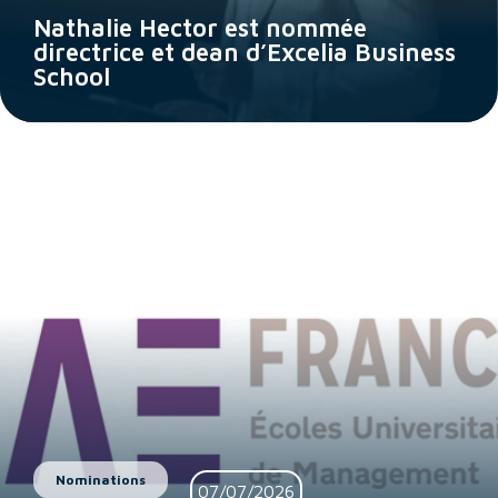
Nathalie Hector est nommée
directrice et dean d’Excelia Business
School
Nominations
07/07/2026