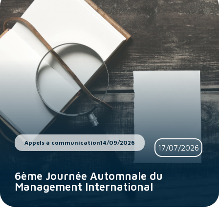
Appels à communication
14/09/2026
17/07/2026
6ème Journée Automnale du
Management International