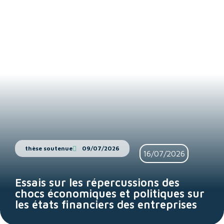
thèse soutenue
09/07/2026
16/07/2026
Essais sur les répercussions des
chocs économiques et politiques sur
les états financiers des entreprises